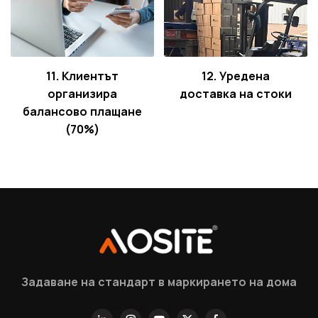
11. Клиентът
12. Уредена
организира
доставка на стоки
балансово плащане
(70%)
Задаване на стандарт в маркирането на дома