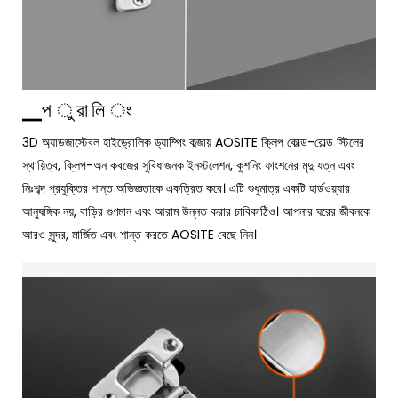
▁প ু রা লি ং
3D অ্যাডজাস্টেবল হাইড্রোলিক ড্যাম্পিং কব্জায় AOSITE ক্লিপ কোল্ড-রোল্ড স্টিলের
স্থায়িত্ব, ক্লিপ-অন কবজের সুবিধাজনক ইনস্টলেশন, কুশনিং ফাংশনের মৃদু যত্ন এবং
নিঃশব্দ প্রযুক্তির শান্ত অভিজ্ঞতাকে একত্রিত করে। এটি শুধুমাত্র একটি হার্ডওয়্যার
আনুষঙ্গিক নয়, বাড়ির গুণমান এবং আরাম উন্নত করার চাবিকাঠিও। আপনার ঘরের জীবনকে
আরও সুন্দর, মার্জিত এবং শান্ত করতে AOSITE বেছে নিন।