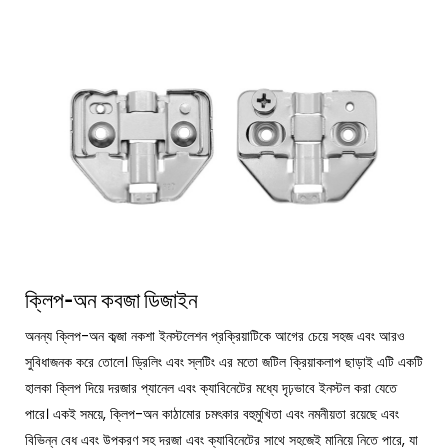
ক্লিপ-অন কবজা ডিজাইন
অনন্য ক্লিপ-অন কব্জা নকশা ইনস্টলেশন প্রক্রিয়াটিকে আগের চেয়ে সহজ এবং আরও
সুবিধাজনক করে তোলে। ড্রিলিং এবং স্লটিং এর মতো জটিল ক্রিয়াকলাপ ছাড়াই এটি একটি
হালকা ক্লিপ দিয়ে দরজার প্যানেল এবং ক্যাবিনেটের মধ্যে দৃঢ়ভাবে ইনস্টল করা যেতে
পারে। একই সময়ে, ক্লিপ-অন কাঠামোর চমৎকার বহুমুখিতা এবং নমনীয়তা রয়েছে এবং
বিভিন্ন বেধ এবং উপকরণ সহ দরজা এবং ক্যাবিনেটের সাথে সহজেই মানিয়ে নিতে পারে, যা