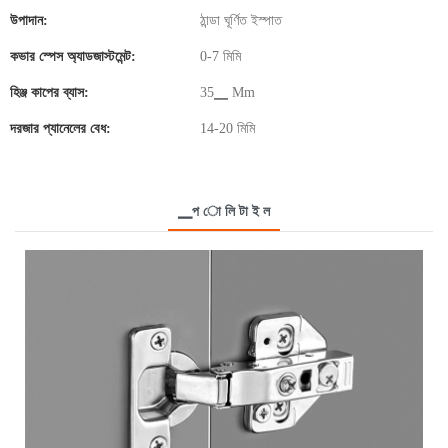
উপাদান:
ঠান্ডা ঘূর্ণিত ইস্পাত
কভার স্পেস অ্যাডজাস্টমেন্ট:
0-7 মিমি
হিঞ্জ কাপের ব্যাস:
35▁ Mm
দরজার প্যানেলের বেধ:
14-20 মিমি
▁প ো লি টা ই ল