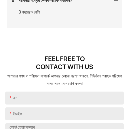
6
আপনার পণ্যের শেলফ লাইফ কতদিন?
3 বছরেরও বেশি
FEEL FREE TO
CONTACT
WITH US
আমাদের পণ্য বা পরিষেবা সম্পর্কে আপনার কোনো প্রশ্ন থাকলে, নির্দ্বিধায় গ্রাহক পরিষেবা
দলের সাথে যোগাযোগ করুন।
নাম
ইমেইল
ফোন/হোয়াটসঅ্যাপ