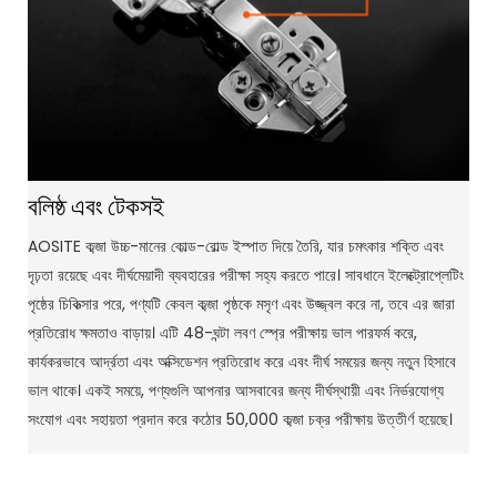
বলিষ্ঠ এবং টেকসই
AOSITE কব্জা উচ্চ-মানের কোল্ড-রোল্ড ইস্পাত দিয়ে তৈরি, যার চমৎকার শক্তি এবং
দৃঢ়তা রয়েছে এবং দীর্ঘমেয়াদী ব্যবহারের পরীক্ষা সহ্য করতে পারে। সাবধানে ইলেক্ট্রোপ্লেটিং
পৃষ্ঠের চিকিত্সার পরে, পণ্যটি কেবল কব্জা পৃষ্ঠকে মসৃণ এবং উজ্জ্বল করে না, তবে এর জারা
প্রতিরোধ ক্ষমতাও বাড়ায়। এটি 48-ঘন্টা লবণ স্প্রে পরীক্ষায় ভাল পারফর্ম করে,
কার্যকরভাবে আর্দ্রতা এবং অক্সিডেশন প্রতিরোধ করে এবং দীর্ঘ সময়ের জন্য নতুন হিসাবে
ভাল থাকে। একই সময়ে, পণ্যগুলি আপনার আসবাবের জন্য দীর্ঘস্থায়ী এবং নির্ভরযোগ্য
সংযোগ এবং সহায়তা প্রদান করে কঠোর 50,000 কব্জা চক্র পরীক্ষায় উত্তীর্ণ হয়েছে।