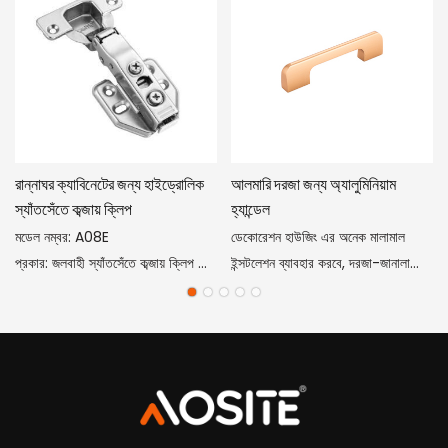
রান্নাঘর ক্যাবিনেটের জন্য হাইড্রোলিক
আলমারি দরজা জন্য অ্যালুমিনিয়াম
স্যাঁতসেঁতে কব্জায় ক্লিপ
হ্যান্ডেল
মডেল নম্বর: A08E
ডেকোরেশন হাউজিং এর অনেক মালামাল
প্রকার: জলবাহী স্যাঁতসেঁতে কব্জায় ক্লিপ
ইন্সটলেশন ব্যাবহার করবে, দরজা-জানালা
দরজা বেধ: 100°
প্রথমে ইন্সটল করা হবে, অনেক দরজা-
কবজা কাপের ব্যাস: 35 মিমি
জানালার হ্যান্ডেল দরকার, কিন্তু অনেক ধরনের
সুযোগ: ক্যাবিনেট, কাঠের সাধারণ মানুষ
ম্যাটেরিয়াল হ্যান্ডেল আছে, কিন্তু অনেক সময়
পাইপ ফিনিশ: নিকেল ধাতুপট্টাবৃত
আমরা হ্যান্ডেলের ম্যাটেরিয়াল বুঝতে পারি না।
প্রধান উপাদান: কোল্ড-ঘূর্ণিত ইস্পাত
আসলে, এখন আরো সাধারণ