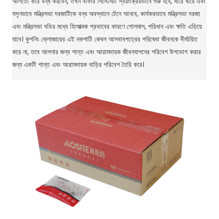
আলতো করে বন্ধ করবেন, তখন বাফার সিস্টেমটি স্বয়ংক্রিয়ভাবে শুরু হবে, ধীরে ধীরে এবং
মসৃণভাবে মন্ত্রিসভা দরজাটিকে বন্ধ অবস্থানে টেনে আনবে, কার্যকরভাবে মন্ত্রিসভা দরজা
এবং মন্ত্রিসভা বডির মধ্যে হিংসাত্মক প্রভাবের কারণে গোলমাল, পরিধান এবং ক্ষতি এড়িয়ে
যাবে। কুশনিং ক্লোজারের এই নকশাটি কেবল আসবাবপত্রের পরিষেবা জীবনকে দীর্ঘায়িত
করে না, তবে আপনার জন্য শান্ত এবং আরামদায়ক জীবনযাপনের পরিবেশ উপভোগ করার
জন্য একটি শান্ত এবং আরামদায়ক বাড়ির পরিবেশ তৈরি করে।