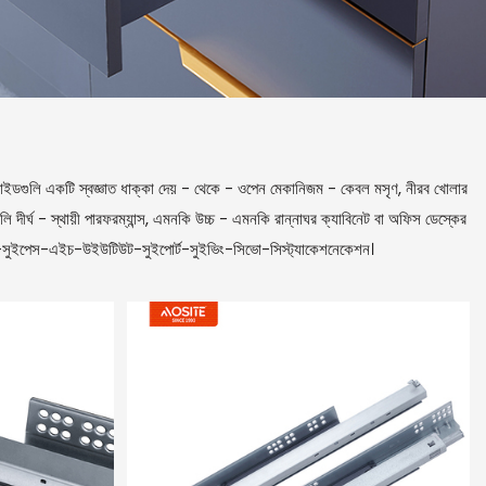
 স্লাইডগুলি একটি স্বজ্ঞাত ধাক্কা দেয় - থেকে - ওপেন মেকানিজম - কেবল মসৃণ, নীরব খোলার
ুলি দীর্ঘ - স্থায়ী পারফরম্যান্স, এমনকি উচ্চ - এমনকি রান্নাঘর ক্যাবিনেট বা অফিস ডেস্কের
পেস-এইচ-উইউটিউট-সুইপোর্ট-সুইভিং-সিভো-সিস্ট্যাকেশনেকেশন।