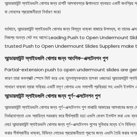
আন্ডারমাউন্ট স্লাইডগুলি খোলার জন্য চাপটি আসবাবপত্র উত্পাদনতে ব্যবহৃত একটি জনপ্রিয় স
বা নোবসের প্রয়োজনীয়তা নির্ধারণ করে।
বর্তমানে, আন্ডারমাউন্ট স্লাইডগুলি খোলার জন্য বিস্তৃত ধাক্কা বাজারে উপলভ্য, যা তাদের এক্
নিজস্ব অনন্য সেট সহ আসে। Leading Push to Open Undermount 
trusted Push to Open Undermount Slides Suppliers make t
আন্ডারমাউন্ট স্লাইডগুলি খোলার জন্য আংশিক-এক্সটেনশন পুশ
Partial-extension push to open undermount slides are generally used 
কারণ তারা কমপ্যাক্ট স্পেসে ফিট করে এবং তুলনামূলকভাবে হালকা ওজনের। আন্ডারমাউন্ট স্লা
সাধারণ ধাক্কা দ্বারা সক্রিয় একটি মসৃণ খোলার এবং সমাপনী প্রক্রিয়া সহ এগুলি ইনস্টল 
আন্ডারমাউন্ট স্লাইডগুলি খোলার জন্য পূর্ণ-এক্সটেনশন পুশ
আন্ডারমাউন্ট স্লাইডগুলি খোলার জন্য পূর্ণ-এক্সটেনশন পুশ মাঝারি আকারের আসবাবের জন্য
নির্ভরযোগ্যতা এবং স্থায়িত্ব সরবরাহ করে দীর্ঘস্থায়ী হয়। এগুলি কেবল ইনস্টল করা এবং ব
দেয়। আন্ডারমাউন্ট স্লাইডগুলি খোলার জন্য পূর্ণ-এক্সটেনশন পুশের সুবিধার মধ্যে হ'ল বিভি
করার শীর্ষস্থানীয় ধাক্কা, বিভিন্ন লোডের প্রয়োজনীয়তা পূরণের জন্য এগুলি তৈরি করার অগ্