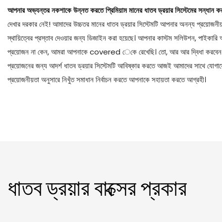
আপনার অভ্যন্তর নকশাকে উন্নত করতে প্রিমিয়াম মানের ধাতব ড্রয়ার সিস্টেমের সন্ধান
দেখার দরকার নেই! আমাদের উচ্চতর মানের ধাতব ড্রয়ার সিস্টেমটি আপনার অনন্য প্রয়োজনীয়
স্থায়িত্বের প্রস্তাব দেওয়ার জন্য ডিজাইন করা হয়েছে। আপনার কাস্টম সলিউশন, পাইকারি অ
প্রয়োজন না কেন, আমরা আপনাকে covered েকে রেখেছি। তো, আর আর দ্বিধা করবেন ন
প্রয়োজনের জন্য আদর্শ ধাতব ড্রয়ার সিস্টেমটি আবিষ্কার করতে আজই আমাদের সাথে যোগায
প্রয়োজনীয়তা অনুসারে নিখুঁত সমাধান নির্বাচন করতে আপনাকে সহায়তা করতে আগ্রহী।
ধাতব ড্রয়ার বাক্সের প্রকার