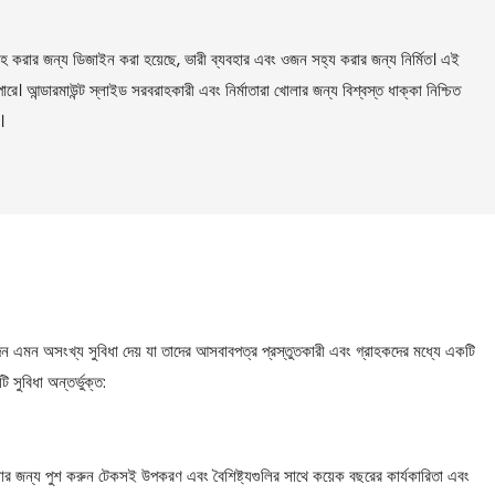
াহ করার জন্য ডিজাইন করা হয়েছে, ভারী ব্যবহার এবং ওজন সহ্য করার জন্য নির্মিত। এই
ে। আন্ডারমাউন্ট স্লাইড সরবরাহকারী এবং নির্মাতারা খোলার জন্য বিশ্বস্ত ধাক্কা নিশ্চিত
।
দিন এমন অসংখ্য সুবিধা দেয় যা তাদের আসবাবপত্র প্রস্তুতকারী এবং গ্রাহকদের মধ্যে একটি
 সুবিধা অন্তর্ভুক্ত:
োলার জন্য পুশ করুন টেকসই উপকরণ এবং বৈশিষ্ট্যগুলির সাথে কয়েক বছরের কার্যকারিতা এবং