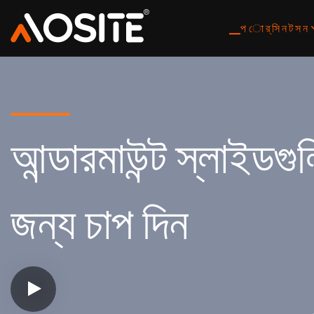
▁প ো র্ সি ন ট স ন
আন্ডারমাউন্ট স্লাইডগু
জন্য চাপ দিন