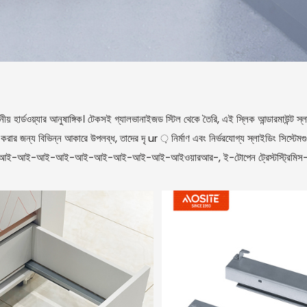
নীয় হার্ডওয়্যার আনুষাঙ্গিক। টেকসই গ্যালভানাইজড স্টিল থেকে তৈরি, এই স্লিক আন্ডারমাউন্ট
িট করার জন্য বিভিন্ন আকারে উপলব্ধ, তাদের দৃ ur ় নির্মাণ এবং নির্ভরযোগ্য স্লাইডিং সিস্টেমগ
ইচ-আই-আই-আই-আই-আই-আই-আই-আই-আই-আইওয়ারআর-, ই-টোপেন ট্রেস্টস্ট্রিমিস-সুই