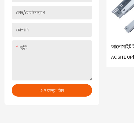
ফোন/হোয়াটসঅ্যাপ
কোম্পানি
আনোসাইট ইউ
কন্টেন্ট
এক্সটেনশন স
AOSITE UP1
ড্রয়ার স্লা
synchroni
undermount
high-quali
এখন তদন্ত পাঠান
design and
creates t
experience
technology
open a ne