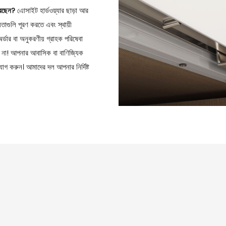
 করছেন?
এোসাইট হার্ডওয়্যার ছাড়া আর
তাগুলি পূরণ করতে এবং স্থায়ী
র্ডার বা অনুকরণীয় গ্রাহক পরিষেবা
া! আপনার আবাসিক বা বাণিজ্যিক
োগ করুন। আমাদের দল আপনার নির্দিষ্ট