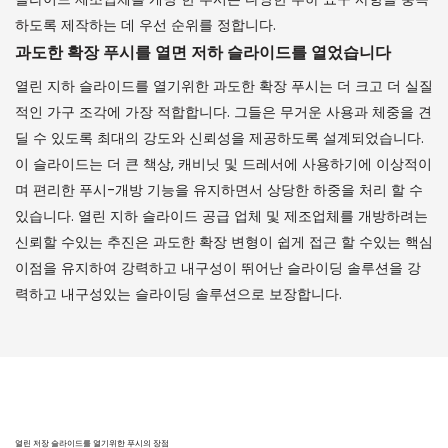
하도록 제작하는 데 우선 순위를 정합니다.
과도한 확장 푸시를 열면 저하 슬라이드를 열었습니다
열린 지하 슬라이드를 열기위한 과도한 확장 푸시는 더 크고 더 실질
적인 가구 조각에 가장 적합합니다. 그들은 무거운 사용과 체중을 견
딜 수 있도록 최대의 강도와 신뢰성을 제공하도록 설계되었습니다.
이 슬라이드는 더 큰 책상, 캐비닛 및 드레서에 사용하기에 이상적이
며 편리한 푸시-개방 기능을 유지하면서 상당한 하중을 처리 할 수
있습니다. 열린 지하 슬라이드 공급 업체 및 제조업체를 개방하려는
신뢰할 수있는 추진은 과도한 확장 변형이 쉽게 접근 할 수있는 핵심
이점을 유지하여 강력하고 내구성이 뛰어난 슬라이딩 솔루션을 강
력하고 내구성있는 슬라이딩 솔루션으로 보장합니다.
열린 저장 슬라이드를 열기위한 푸시의 장점