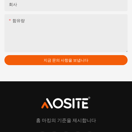
회사
함유량
지금 문의 사항을 보냅니다
홈 마킹의 기준을 제시합니다