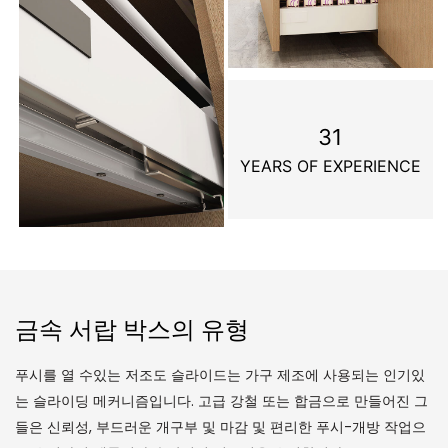
31
YEARS OF EXPERIENCE
금속 서랍 박스의 유형
푸시를 열 수있는 저조도 슬라이드는 가구 제조에 사용되는 인기있
는 슬라이딩 메커니즘입니다. 고급 강철 또는 합금으로 만들어진 그
들은 신뢰성, 부드러운 개구부 및 마감 및 편리한 푸시-개방 작업으