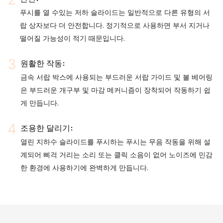
푸시를 열 수있는 저하 슬라이드는 일반적으로 다른 유형의 서
랍 상자보다 더 안전합니다. 정기적으로 사용하면 부서 지거나
떨어질 가능성이 적기 때문입니다.
원활한 작동:
금속 서랍 박스에 사용되는 부드러운 서랍 가이드 및 볼 베어링
은 부드러운 개구부 및 마감 메커니즘이 장착되어 작동하기 쉽
게 만듭니다.
조용한 달리기:
열린 지하수 슬라이드를 푸시하는 푸시는 무음 작동을 위해 설
계되어 삐걱 거리는 소리 또는 클릭 소음이 없어 노이즈에 민감
한 환경에 사용하기에 완벽하게 만듭니다.