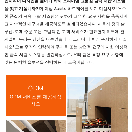
인테리어 디자인을 높이기 위해 프리미엄 고품질 금속 서랍 시스템
을 찾고 계십니까?
더 이상 Aosite 하드웨어를 보지 마십시오! 우수
한 품질의 금속 서랍 시스템은 귀하의 고유 한 요구 사항을 충족시키
고 지속적인 내구성을 제공하도록 설계되었습니다. 사용자 정의 솔
루션, 도매 주문 또는 모범적 인 고객 서비스가 필요한지 여부에 관
계없이, 우리는 당신을 다루었습니다. 그러니 더 이상 주저하지 마십
시오! 오늘 우리와 연락하여 주거용 또는 상업적 요구에 대한 이상적
인 금속 서랍 시스템을 발견하십시오. 우리 팀은 특정 요구 사항에
맞는 완벽한 솔루션을 선택하는 데 도움이됩니다.
ODM
ODM 서비스를 제공하십
시오