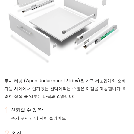
푸시 러닝 (Open Undermount Slides)은 가구 제조업체와 소비
자들 사이에서 인기있는 선택이되는 수많은 이점을 제공합니다. 이
러한 장점 중 일부는 다음과 같습니다:
신뢰할 수 있음:
푸시 푸시 러닝 저하 슬라이드
안전: