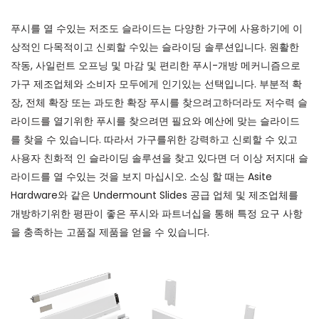
푸시를 열 수있는 저조도 슬라이드는 다양한 가구에 사용하기에 이
상적인 다목적이고 신뢰할 수있는 슬라이딩 솔루션입니다. 원활한
작동, 사일런트 오프닝 및 마감 및 편리한 푸시-개방 메커니즘으로
가구 제조업체와 소비자 모두에게 인기있는 선택입니다. 부분적 확
장, 전체 확장 또는 과도한 확장 푸시를 찾으려고하더라도 저수력 슬
라이드를 열기위한 푸시를 찾으려면 필요와 예산에 맞는 슬라이드
를 찾을 수 있습니다. 따라서 가구를위한 강력하고 신뢰할 수 있고
사용자 친화적 인 슬라이딩 솔루션을 찾고 있다면 더 이상 저지대 슬
라이드를 열 수있는 것을 보지 마십시오. 소싱 할 때는 Asite
Hardware와 같은 Undermount Slides 공급 업체 및 제조업체를
개방하기위한 평판이 좋은 푸시와 파트너십을 통해 특정 요구 사항
을 충족하는 고품질 제품을 얻을 수 있습니다.