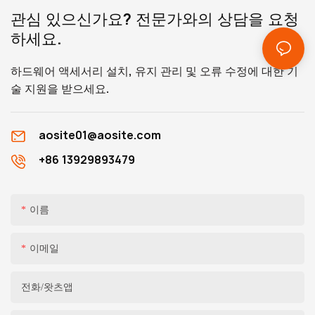
관심 있으신가요? 전문가와의 상담을 요청
하세요.
하드웨어 액세서리 설치, 유지 관리 및 오류 수정에 대한 기
술 지원을 받으세요.
aosite01@aosite.com
+86 13929893479
이름
이메일
전화/왓츠앱