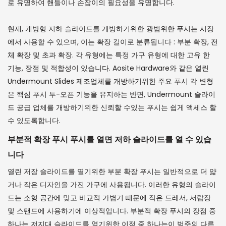
로 유명하여 핸들이나 손잡이의 필요성을 유명합니다.
현재, 개방형 지하 슬라이드를 개방하기위한 광범위한 푸시는 시장
에서 사용할 수 있으며, 이는 확장 길이로 분류됩니다 : 부분 확장, 전
체 확장 및 초과 확장. 각 유형에는 특정 가구 유형에 대한 고유 한
기능, 장점 및 적합성이 있습니다. Aosite Hardware와 같은 열린
Undermount Slides 제조업체를 개방하기위한 주요 푸시 각 변형
은 핵심 푸시 투-오픈 기능을 유지하는 반면, Undermount 슬라이
드 공급 업체를 개방하기위한 신뢰할 수있는 푸시는 쉽게 액세스 할
수 있도록합니다.
부분적 확장 푸시 푸시를 열면 저하 슬라이드를 열 수 있습
니다
열린 저장 슬라이드를 열기위한 부분 확장 푸시는 일반적으로 더 얇
거나 작은 디자인을 가진 가구에 사용됩니다. 이러한 유형의 슬라이
드는 소형 공간에 맞고 비교적 가볍기 때문에 작은 드레서, 서랍장
및 스탠드에 사용하기에 이상적입니다. 부분적 확장 푸시의 장점 중
하나는 저지대 슬라이드를 열기위한 이점 중 하나는이 범주의 다른