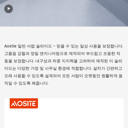
Aostie 일반 서랍 슬라이드 - 믿을 수 있는 일상 사용을 보장합니다.
고품질 강철과 정밀 엔지니어링으로 제작되어 부드럽고 조용한 작
동을 보장합니다. 내구성과 하중 지지력을 고려하여 제작된 이 슬라
이드는 다양한 가정 및 사무실 환경에 적합합니다. 설치가 간편하고
오래 사용할 수 있도록 설계되어 모든 서랍이 오랫동안 원활하게 움
직일 수 있도록 해줍니다.