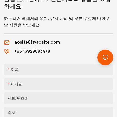
하세요.
하드웨어 액세서리 설치, 유지 관리 및 오류 수정에 대한 기
술 지원을 받으세요.
aosite01@aosite.com
+86 13929893479
이름
이메일
전화/왓츠앱
회사