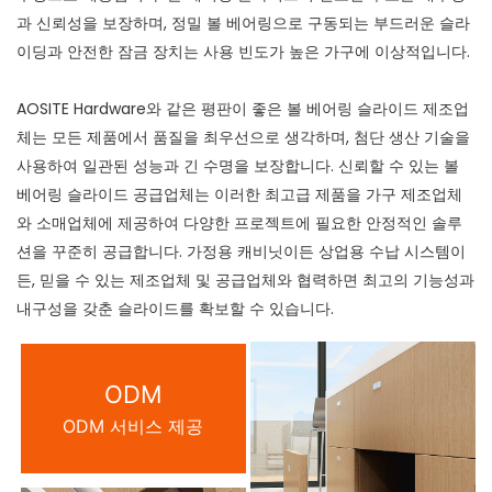
과 신뢰성을 보장하며, 정밀 볼 베어링으로 ​​구동되는 부드러운 슬라
이딩과 안전한 잠금 장치는 사용 빈도가 높은 가구에 이상적입니다.
AOSITE Hardware와 같은 평판이 좋은 볼 베어링 슬라이드 제조업
체는 모든 제품에서 품질을 최우선으로 생각하며, 첨단 생산 기술을
사용하여 일관된 성능과 긴 수명을 보장합니다. 신뢰할 수 있는 볼
베어링 슬라이드 공급업체는 이러한 최고급 제품을 가구 제조업체
와 소매업체에 제공하여 다양한 프로젝트에 필요한 안정적인 솔루
션을 꾸준히 공급합니다. 가정용 캐비닛이든 상업용 수납 시스템이
든, 믿을 수 있는 제조업체 및 공급업체와 협력하면 최고의 기능성과
내구성을 갖춘 슬라이드를 확보할 수 있습니다.
ODM
ODM 서비스 제공