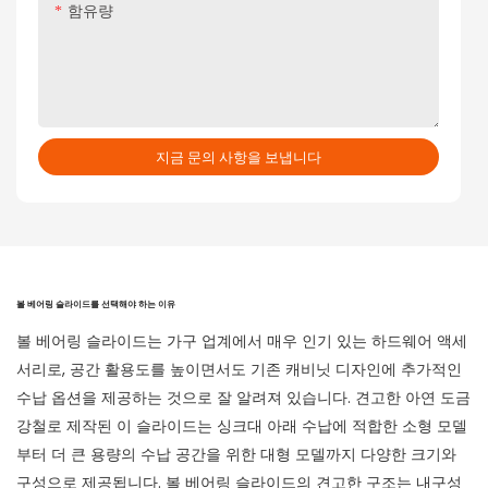
함유량
지금 문의 사항을 보냅니다
볼 베어링 슬라이드를 선택해야 하는 이유
볼 베어링 슬라이드는 가구 업계에서 매우 인기 있는 하드웨어 액세
서리로, 공간 활용도를 높이면서도 기존 캐비닛 디자인에 추가적인
수납 옵션을 제공하는 것으로 잘 알려져 있습니다. 견고한 아연 도금
강철로 제작된 이 슬라이드는 싱크대 아래 수납에 적합한 소형 모델
부터 더 큰 용량의 수납 공간을 위한 대형 모델까지 다양한 크기와
구성으로 제공됩니다. 볼 베어링 슬라이드의 견고한 구조는 내구성