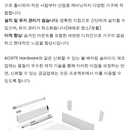
으로 출시되어 작은 서랍부터 산업용 캐비닛까지 다양한 가구에 적
합합니다.
설치 및 유지 관리가 쉽습니다.
명확한 지침으로 간단하게 설치할 수
있으며, 유지 관리가 최소화됩니다(때때로 청소/윤활).
미적 향상:
숨겨진 마운트를 포함한 세련된 디자인으로 가구의 깔끔
하고 현대적인 느낌을 향상시킵니다.
AOSITE Hardware와 같은 신뢰할 수 있는 볼 베어링 슬라이드 제조
업체는 품질이 우수한 제작 기술을 통해 이러한 이점을 보장하는 반
면, 신뢰할 수 있는 공급업체는 모든 프로젝트에서 이를 이용할 수
있도록 합니다.