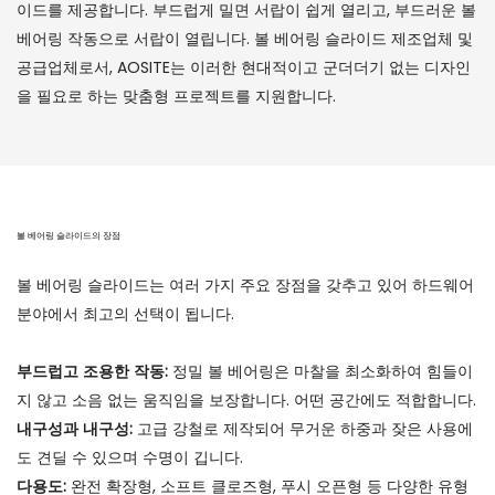
이드를 제공합니다. 부드럽게 밀면 서랍이 쉽게 열리고, 부드러운 볼
베어링 작동으로 서랍이 열립니다. 볼 베어링 슬라이드 제조업체 및
공급업체로서, AOSITE는 이러한 현대적이고 군더더기 없는 디자인
을 필요로 하는 맞춤형 프로젝트를 지원합니다.
볼 베어링 슬라이드의 장점
볼 베어링 슬라이드는 여러 가지 주요 장점을 갖추고 있어 하드웨어
분야에서 최고의 선택이 됩니다.
부드럽고 조용한 작동:
정밀 볼 베어링은 마찰을 최소화하여 힘들이
지 않고 소음 없는 움직임을 보장합니다. 어떤 공간에도 적합합니다.
내구성과 내구성:
고급 강철로 제작되어 무거운 하중과 잦은 사용에
도 견딜 수 있으며 수명이 깁니다.
다용도:
완전 확장형, 소프트 클로즈형, 푸시 오픈형 등 다양한 유형