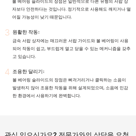
볼 베어링 슬라이드의 장점은 일반적으로 다른 유형의 서랍 상
자보다 안전하다는 것입니다. 정기적으로 사용해도 깨지거나 떨
어질 가능성이 낮기 때문입니다.
원활한 작동:
금속 서랍 상자에는 매끄러운 서랍 가이드와 볼 베어링이 사용
되어 작동이 쉽고, 부드럽게 열고 닫을 수 있는 메커니즘을 갖추
고 있습니다.
조용한 달리기:
볼 베어링 슬라이드의 장점은 삐걱거리거나 클릭하는 소음이
발생하지 않아 조용한 작동을 위해 설계되었으며, 소음에 민감
한 환경에서 사용하기에 완벽합니다.
관심 있으신가요? 전문가와의 상담을 요청