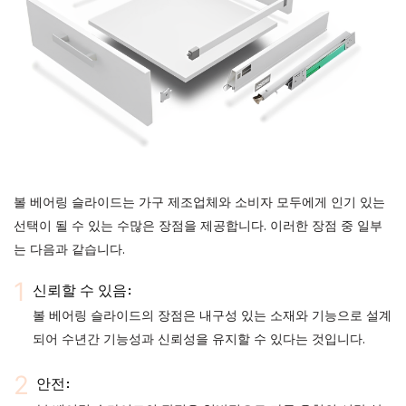
볼 베어링 슬라이드는 가구 제조업체와 소비자 모두에게 인기 있는
선택이 될 수 있는 수많은 장점을 제공합니다. 이러한 장점 중 일부
는 다음과 같습니다.
신뢰할 수 있음:
볼 베어링 슬라이드의 장점은 내구성 있는 소재와 기능으로 설계
되어 수년간 기능성과 신뢰성을 유지할 수 있다는 것입니다.
안전: