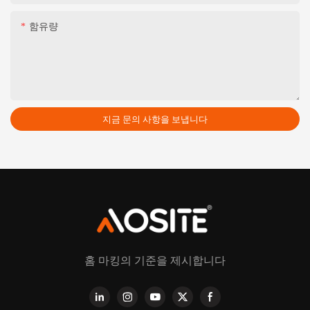
함유량
지금 문의 사항을 보냅니다
홈 마킹의 기준을 제시합니다