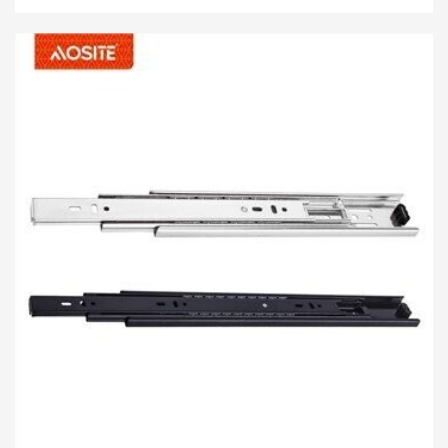
내구성. 스틸 볼 슬라이드 레일은 기본적으로 측면 판에 직접
설치하거나 서랍 측면 판의 홈에 삽입할 수 있는 3단 금속 슬라
이드 레일입니다. 설치는 비교적 간단하다