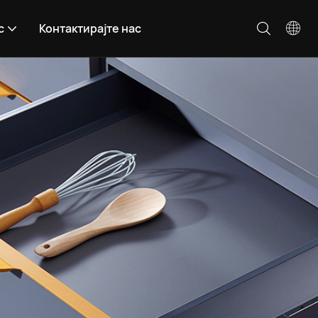
с
Контактирајте нас