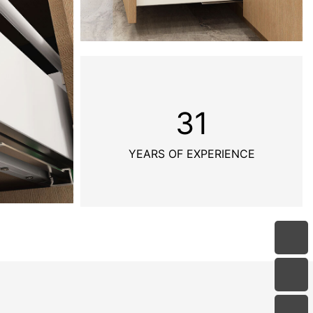
31
YEARS OF EXPERIENCE