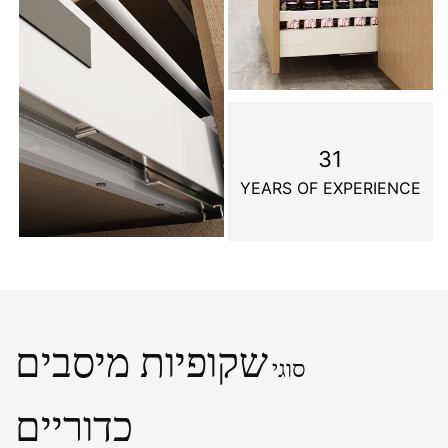
31
YEARS OF EXPERIENCE
שקופיות מיסבים
סוגי
כדוריים