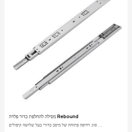
מסילה להחלפת כדור פלדה Rebound
סוג: דחיפה פתוחה של מיסב כדורי בעל שלושה קיפולים