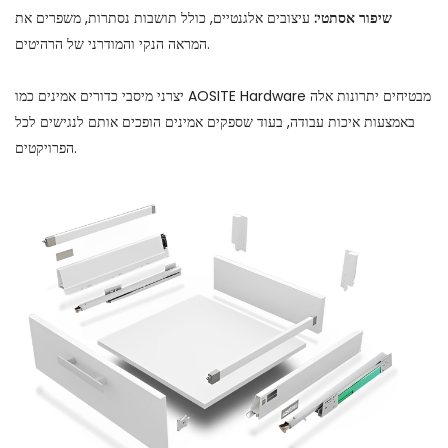
שיפור אסתטי:
עיצובים אלגנטיים, כולל תושבות נסתרות, משפרים את
המראה הנקי והמודרני של הרהיטים.
יצרני מיסבי כדורים אמינים כמו AOSITE Hardware מבטיחים יתרונות אלה
באמצעות איכות עבודה, בעוד שספקים אמינים הופכים אותם לנגישים לכל
הפרויקטים.