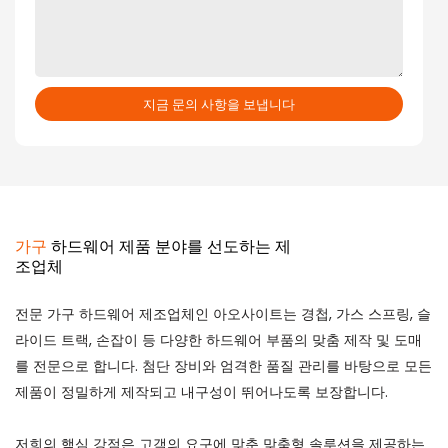
지금 문의 사항을 보냅니다
가구
하드웨어 제품 분야를 선도하는 제
조업체
전문 가구 하드웨어 제조업체인 아오사이트는 경첩, 가스 스프링, 슬
라이드 트랙, 손잡이 등 다양한 하드웨어 부품의 맞춤 제작 및 도매
를 전문으로 합니다. 첨단 장비와 엄격한 품질 관리를 바탕으로 모든
제품이 정밀하게 제작되고 내구성이 뛰어나도록 보장합니다.
저희의 핵심 강점은 고객의 요구에 맞춘 맞춤형 솔루션을 제공하는