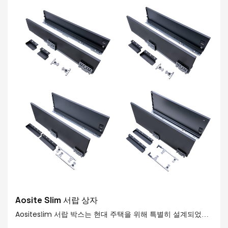
Aosite Slim 서랍 상자
Aositeslim 서랍 박스는 현대 주택을 위해 특별히 설계되었습
니다. 슬림하고 간단한 모양은 다양한 스타일의 공간에 쉽게 통