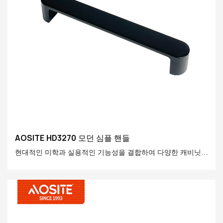
AOSITE HD3270 모던 심플 핸들
현대적인 미학과 실용적인 기능성을 결합하여 다양한 캐비닛과
서랍에 적합하며, 생활 공간에 절제되면서도 고급스러운 디테
일을 더해줍니다.