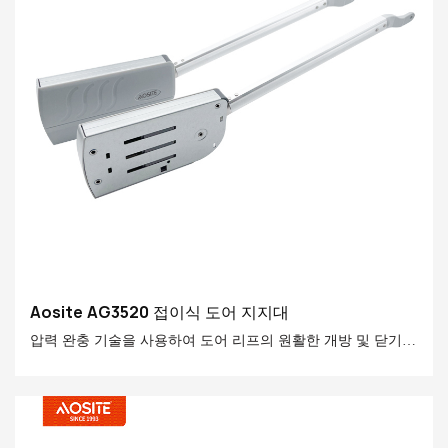
Aosite AG3520 접이식 도어 지지대
압력 완충 기술을 사용하여 도어 리프의 원활한 개방 및 닫기를
달성하기 위해 폴딩 도어를 위해 특별히 개발 된 고성능 지원.
다양한 도어 패널 자료에 적합하고 설치하기 쉬우 며 가정용 편
의성과 안전을 향상시킵니다.