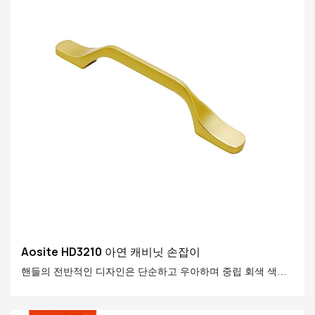
Aosite HD3210 아연 캐비닛 손잡이
핸들의 전반적인 디자인은 단순하고 우아하며 중립 회색 색상
조합은 현대 단순성, 가벼운 고급 및 산업용 스타일과 같은 다
양한 홈 스타일에 완벽하게 통합 될 수 있습니다.