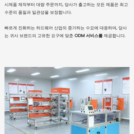
시제품 제작부터 대량 주문까지, 당사가 출고하는 모든 제품은 최고
수준의 품질과 일관성을 보장합니다.
빠르게 진화하는 하드웨어 산업의 증가하는 수요에 대응하여, 당사
는 귀사 브랜드의 고유한 요구에 맞춘
ODM 서비스를
제공합니다.