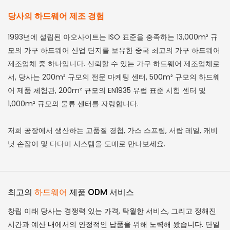
당사의 하드웨어 제조 경험
1993년에 설립된 아오사이트는 ISO 표준을 충족하는 13,000m² 규
모의 가구 하드웨어 산업 단지를 보유한 중국 최고의 가구 하드웨어
제조업체 중 하나입니다. 신뢰할 수 있는 가구 하드웨어 제조업체로
서, 당사는 200m² 규모의 전문 마케팅 센터, 500m² 규모의 하드웨
어 제품 체험관, 200m² 규모의 EN1935 유럽 표준 시험 센터 및
1,000m² 규모의 물류 센터를 자랑합니다.
저희 공장에서 생산하는 고품질 경첩, 가스 스프링, 서랍 레일, 캐비
닛 손잡이 및 다다미 시스템을 도매로 만나보세요.
최고의
하드웨어
제품 ODM 서비스
창립 이래 당사는 경쟁력 있는 가격, 탁월한 서비스, 그리고 정해진
시간과 예산 내에서의 안정적인 납품을 위해 노력해 왔습니다. 단일