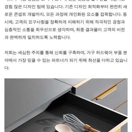
경험 많은 디자인 팀에 있습니다. 기존 디자인 최적화부터 완전히 새
로운 콘셉트 개발까지, 모든 과정에 개인화된 요소를 접목합니다. 동
시에, 고객의 요구사항을 정확하게 이해하기 위해 적극적인 경청과
심층적인 소통을 최우선으로 생각하며, 최종 결과물이 고객의 비전
과 완벽하게 일치하도록 노력합니다.
저희는 세심한 주의를 통해 신뢰를 구축하며, 가구 하드웨어 부품 분
야에서 가장 믿을 수 있는 파트너가 되기 위해 최선을 다하고 있습니
다.