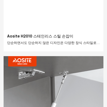
Aosite H2010 스테인리스 스틸 손잡이
단순하면서도 단순하지 않은 디자인은 다양한 장식 스타일로
완벽하게 통합되어 현대적인 가정 공간에 절묘한 세부 사항과
가벼운 고급 질감을 추가 할 수 있습니다. 양질의 삶을 추구하
는 사람들에게 이상적인 선택입니다.