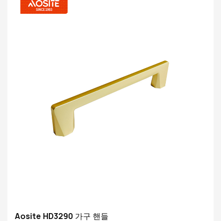
Aosite HD3290 가구 핸들