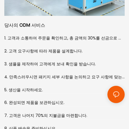
당사의 ODM 서비스
1. 고객과 소통하여 주문을 확인하고, 총 금액의 30%를 선금으로 받습니다.
2. 고객 요구사항에 따라 제품을 설계합니다.
3. 샘플을 제작하여 고객에게 보내 확인을 받습니다.
4. 만족스러우시면 패키지 세부 사항을 논의하고 요구 사항에 맞는 패키지를 디자인해 드리겠습니다.
5. 생산을 시작하세요.
6. 완성되면 제품을 보관하십시오.
7. 고객은 나머지 70%의 지불금을 마련합니다.
8. 상품 배송을 준비하십시오.