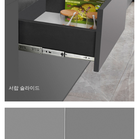
서랍 슬라이드