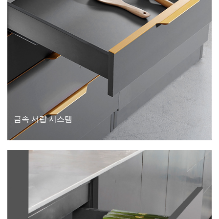
금속 서랍 시스템