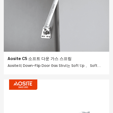
Aosite C5 소프트 다운 가스 스프링
Aosite의 Down-Flip Door Gas Strut는 Soft Up 、 Soft
Down 및 Free Stop을 통합합니다.
, 전례없는 부드러운 경험을 제공합니다. 모든 종류의 캐비닛,
벽 캐비닛 및 숨겨진 도어 디자인에 완벽하게 조정되어 우수한
성능으로 업 플립 도어의 하드웨어 표준을 재정의합니다.