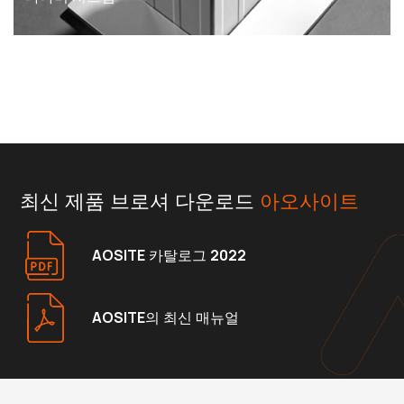
최신 제품 브로셔 다운로드
아오사이트
AOSITE 카탈로그 2022
AOSITE의 최신 매뉴얼