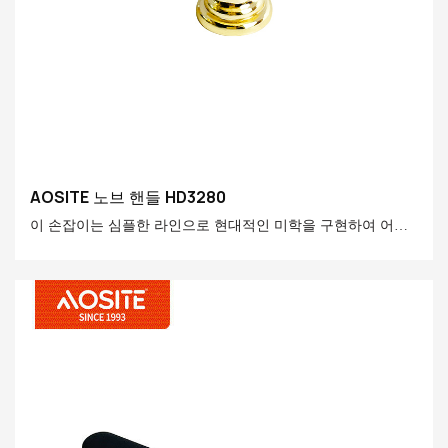
AOSITE 노브 핸들 HD3280
이 손잡이는 심플한 라인으로 현대적인 미학을 구현하여 어떤
집에도 고급스러운 느낌을 더해줍니다. 내구성을 위해 프리미
엄 아연 합금으로 제작되었으며 기능성과 미학성을 완벽하게
결합했습니다.