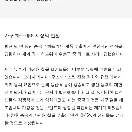
가구 하드웨어 시장의 현황
최근 몇 년 동안 중국은 하드웨어 제품 수출에서 안정적인 성장을
경험하며 세계 최대 하드웨어 수출국 중 하나로 자리매김했습니다.
세계 유수의 가정용 철물 브랜드들은 대부분 유럽에 기반을 두고
있습니다. 그러나 러시아-우즈베키스탄 전쟁 격화와 유럽 에너지
위기 등의 요인으로 인해 생산 비용이 상승하고 생산 능력이 제한
되며 납기가 길어지는 문제가 발생했습니다. 그 결과, 이러한 브랜
드들의 경쟁력이 크게 약화되었고, 이는 중국의 전문 가구 철물 제
조업체와 가정용 철물 브랜드의 성장을 촉진하는 계기가 되었습니
다. 향후 중국의 가정용 철물 수출은 연간 10~15%의 성장률을 유지
할 것으로 예상됩니다.