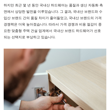
하지만 최근 몇 년 동안 국내산 하드웨어는 품질과 생산 자동화 측
면에서 상당한 발전을 이루었습니다. 그 결과, 국내산 브랜드와 수
입산 브랜드 간의 품질 차이가 줄어들었고, 국내산 브랜드의 가격
경쟁력은 더욱 높아졌습니다. 따라서 가격 경쟁과 비용 절감이 중
요한 맞춤형 주택 건설 업계에서 국내산 브랜드 하드웨어가 선호
되는 선택지로 부상하고 있습니다.