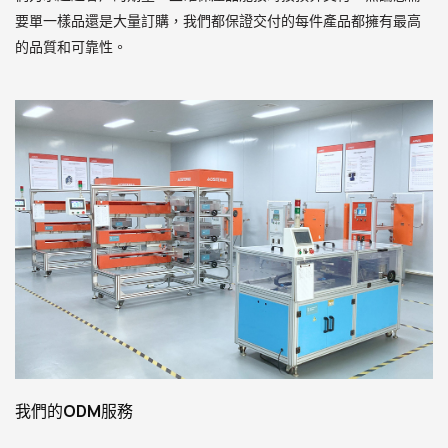
要單一樣品還是大量訂購，我們都保證交付的每件產品都擁有最高
的品質和可靠性。
我們的ODM服務