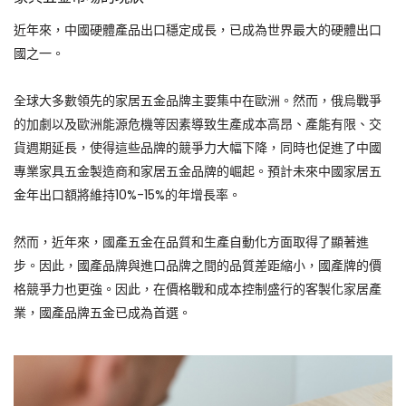
近年來，中國硬體產品出口穩定成長，已成為世界最大的硬體出口
國之一。
全球大多數領先的家居五金品牌主要集中在歐洲。然而，俄烏戰爭
的加劇以及歐洲能源危機等因素導致生產成本高昂、產能有限、交
貨週期延長，使得這些品牌的競爭力大幅下降，同時也促進了中國
專業家具五金製造商和家居五金品牌的崛起。預計未來中國家居五
金年出口額將維持10%-15%的年增長率。
然而，近年來，國產五金在品質和生產自動化方面取得了顯著進
步。因此，國產品牌與進口品牌之間的品質差距縮小，國產牌的價
格競爭力也更強。因此，在價格戰和成本控制盛行的客製化家居產
業，國產品牌五金已成為首選。