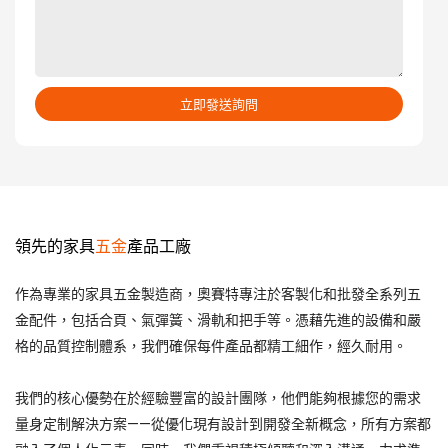
立即發送詢問
領先的家具
五金
產品工廠
作為專業的家具五金製造商，奧賽特專注於客製化和批發全系列五
金配件，包括合頁、氣彈簧、滑軌和把手等。憑藉先進的設備和嚴
格的品質控制體系，我們確保每件產品都精工細作，經久耐用。
我們的核心優勢在於經驗豐富的設計團隊，他們能夠根據您的需求
量身定制解決方案——從優化現有設計到開發全新概念，所有方案都