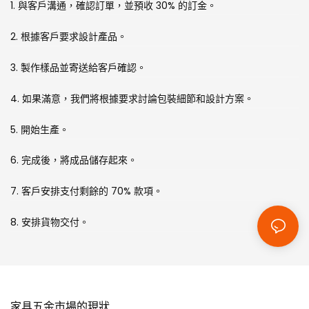
1. 與客戶溝通，確認訂單，並預收 30% 的訂金。
2. 根據客戶要求設計產品。
3. 製作樣品並寄送給客戶確認。
4. 如果滿意，我們將根據要求討論包裝細節和設計方案。
5. 開始生產。
6. 完成後，將成品儲存起來。
7. 客戶安排支付剩餘的 70% 款項。
8. 安排貨物交付。
家具五金市場的現狀