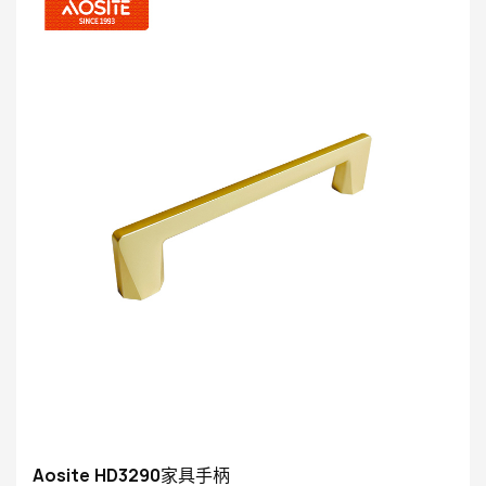
Aosite HD3290家具手柄