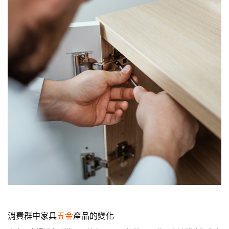
消費群中家具
五金
產品的變化