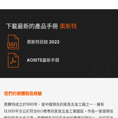
下載最新的產品手冊
奧斯特
奧斯特目錄 2022
AOSITE最新手冊
我們的硬體製造經驗
奧賽特成立於1993年，是中國領先的家具五金工廠之一，擁有
13,000平方公尺符合ISO標準的家具五金工業園區。作為一家值得信