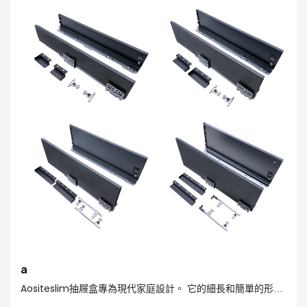
a
Aositeslim抽屜盒專為現代家庭設計。 它的細長和簡單的形狀
可以輕鬆地集成到各種風格的空間中，滿足您對不同空間的個