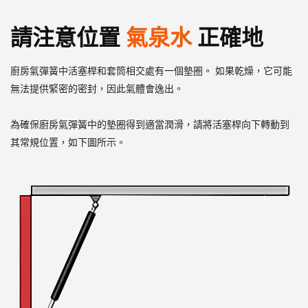
請注意位置
氣泉水
正確地
廚房氣彈簧中活塞桿和套筒相交處有一個墊圈。 如果乾燥，它可能
無法提供緊密的密封，因此氣體會逸出。
為確保廚房氣彈簧中的墊圈得到適當潤滑，請將活塞桿向下轉動到
其常規位置，如下圖所示。