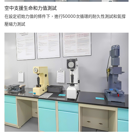
空中支援生命和力值測試
在設定初始力值的條件下，進行50000次循環的耐久性測試和氣撐
壓縮力測試