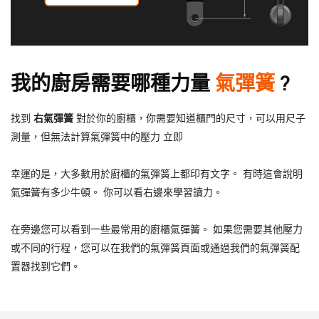
我的廚房需要哪種力量
氣彈簧
?
找到
右氣彈簧
對於你的廚櫃，你需要知道櫃門的尺寸，可以用尺子
測量，但無法計算氣彈簧中的壓力
立即
幸運的是，大多數用於廚櫃的氣彈簧上都印有文字。 有時這會說明
氣彈簧有多少牛頓。 你可以看右邊來學習讀力。
在旁邊您可以看到一些最常用的廚櫃氣彈簧。 如果您需要其他壓力
或不同的行程，您可以在我們的氣彈簧頁面或通過我們的氣彈簧配
置器找到它們。