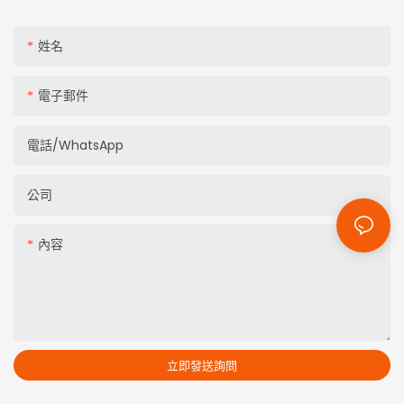
姓名
電子郵件
電話/WhatsApp
公司
內容
立即發送詢問