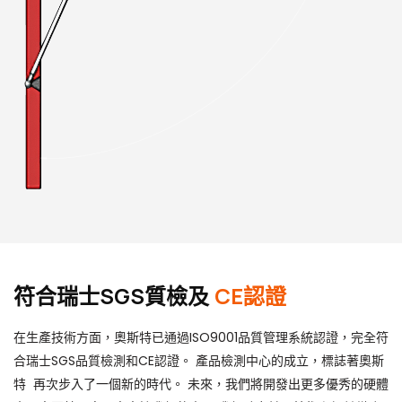
符合瑞士SGS質檢及
CE認證
在生產技術方面，奧斯特已通過ISO9001品質管理系統認證，完全符
合瑞士SGS品質檢測和CE認證。 產品檢測中心的成立，標誌著奧斯
特 再次步入了一個新的時代。 未來，我們將開發出更多優秀的硬體