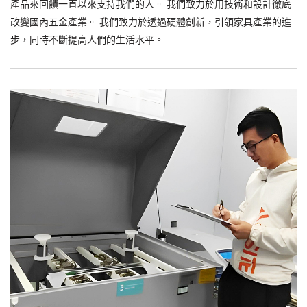
產品來回饋一直以來支持我們的人。 我們致力於用技術和設計徹底
改變國內五金產業。 我們致力於透過硬體創新，引領家具產業的進
步，同時不斷提高人們的生活水平。