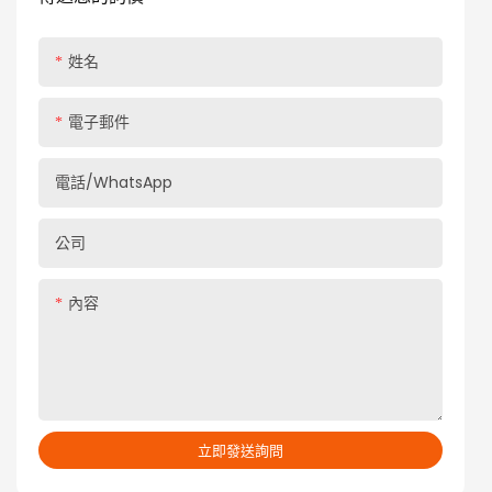
姓名
電子郵件
電話/WhatsApp
公司
內容
立即發送詢問