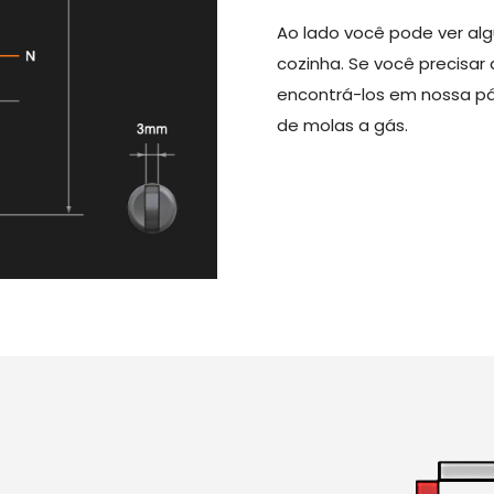
Ao lado você pode ver alg
cozinha. Se você precisar
encontrá-los em nossa pá
de molas a gás.