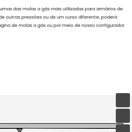
umas das molas a gás mais utilizadas para armários de
 de outras pressões ou de um curso diferente, poderá
gina de molas a gás ou por meio de nosso configurador