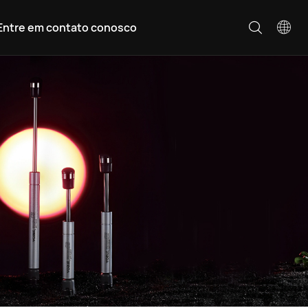
Entre em contato conosco