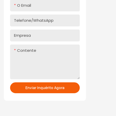
O Email
Telefone/WhatsApp
Empresa
Contente
Enviar Inquérito Agora