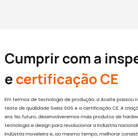
Cumprir com a insp
e
certificação CE
Em termos de tecnologia de produção, a Aosite passou n
teste de qualidade Swiss SGS e a certificação CE. A cr
era. No futuro, desenvolveremos mais produtos de hardw
tecnologia e design para revolucionar a indústria nacion
indústria moveleira e, ao mesmo tempo, melhorar consi