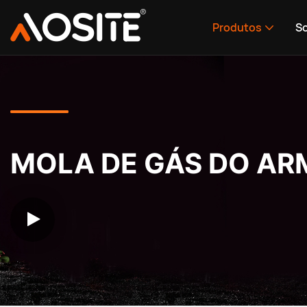
Produtos
S
MOLA DE GÁS DO AR