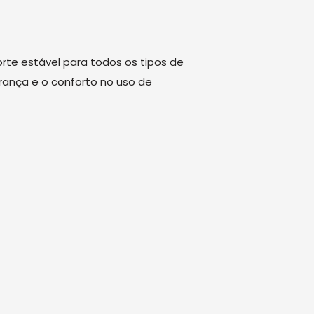
te estável para todos os tipos de
rança e o conforto no uso de