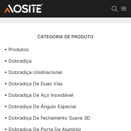
CATEGORIA DE PRODUTO
• Produtos
• Dobradiça
• Dobradiça Unidirecional
• Dobradiça De Duas Vias
• Dobradiça De Aço Inoxidável
• Dobradiça De Ângulo Especial
• Dobradiça De Fechamento Suave 3D
• Dobradiça De Porta De Alumínio