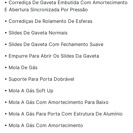
• Corrediça De Gaveta Embutida Com Amortecimento
E Abertura Sincronizada Por Pressão
• Corrediças De Rolamento De Esferas
• Slides De Gaveta Normais
• Slides De Gaveta Com Fechamento Suave
• Empurre Para Abrir Os Slides Da Gaveta
• Mola De Gás
• Suporte Para Porta Dobrável
• Mola A Gás Soft Up
• Mola A Gás Com Amortecimento Para Baixo
• Mola A Gás Para Porta Com Estrutura De Alumínio
• Mola A Gás Com Amortecimento