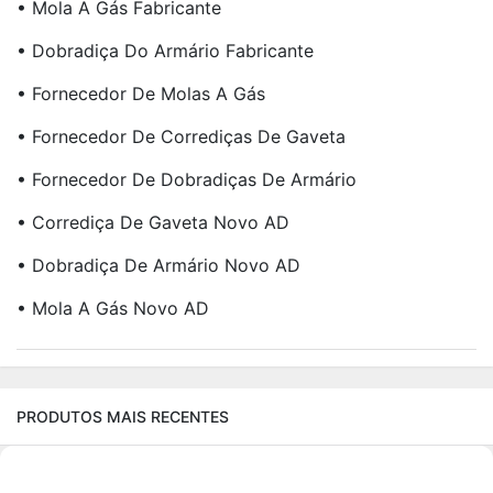
• Mola A Gás Fabricante
• Dobradiça Do Armário Fabricante
• Fornecedor De Molas A Gás
• Fornecedor De Corrediças De Gaveta
• Fornecedor De Dobradiças De Armário
• Corrediça De Gaveta Novo AD
• Dobradiça De Armário Novo AD
• Mola A Gás Novo AD
PRODUTOS MAIS RECENTES