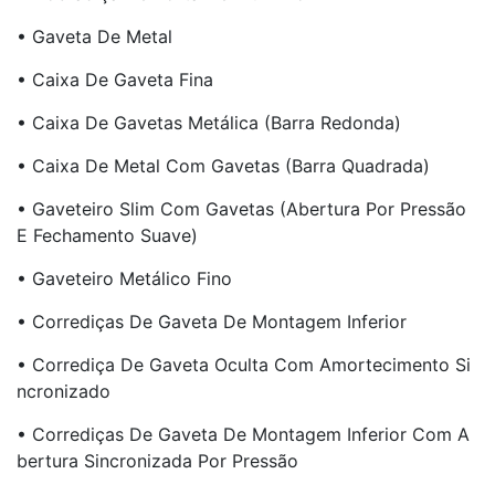
• Gaveta De Metal
• Caixa De Gaveta Fina
• Caixa De Gavetas Metálica (barra Redonda)
• Caixa De Metal Com Gavetas (barra Quadrada)
• Gaveteiro Slim Com Gavetas (Abertura Por Pressão
E Fechamento Suave)
• Gaveteiro Metálico Fino
• Corrediças De Gaveta De Montagem Inferior
• Corrediça De Gaveta Oculta Com Amortecimento Si
Ncronizado
• Corrediças De Gaveta De Montagem Inferior Com A
Bertura Sincronizada Por Pressão