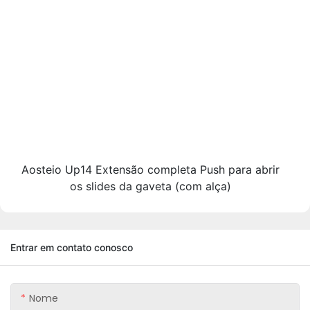
Aosteio Up14 Extensão completa Push para abrir
os slides da gaveta (com alça)
Entrar em contato conosco
Nome