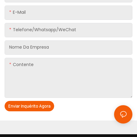
E-Mail
Telefone/Whatsapp/WeChat
Nome Da Empresa
Contente
Enviar Inquérito Agora