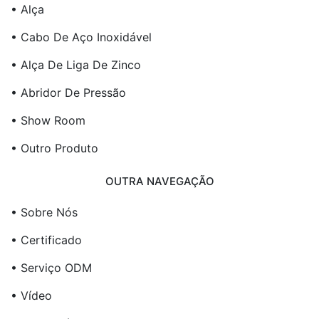
• Alça
• Cabo De Aço Inoxidável
• Alça De Liga De Zinco
• Abridor De Pressão
• Show Room
• Outro Produto
OUTRA NAVEGAÇÃO
• Sobre Nós
• Certificado
• Serviço ODM
• Vídeo