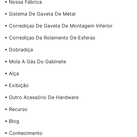
• Nossa Fábrica
• Sistema De Gaveta De Metal
• Corrediças De Gaveta De Montagem Inferior
• Corrediças De Rolamento De Esferas
• Dobradiça
• Mola A Gás Do Gabinete
• Alça
• Exibição
• Outro Acessório De Hardware
• Recurso
• Blog
• Conhecimento