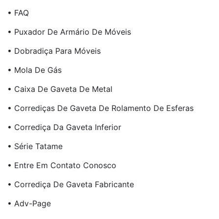
• FAQ
• Puxador De Armário De Móveis
• Dobradiça Para Móveis
• Mola De Gás
• Caixa De Gaveta De Metal
• Corrediças De Gaveta De Rolamento De Esferas
• Corrediça Da Gaveta Inferior
• Série Tatame
• Entre Em Contato Conosco
• Corrediça De Gaveta Fabricante
• Adv-Page