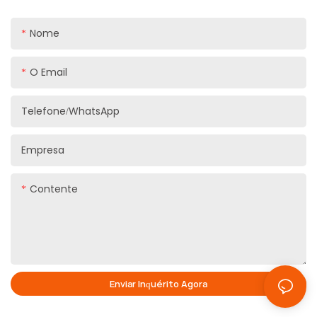
Nome
O Email
Telefone/WhatsApp
Empresa
Contente
Enviar Inquérito Agora