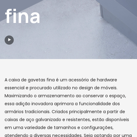
fina
A caixa de gavetas fina é um acessório de hardware
essencial e procurado utilizado no design de móveis.
Maximizando o armazenamento ao conservar o espaço,
essa adição inovadora aprimora a funcionalidade dos
armários tradicionais. Criados principalmente a partir de
caixas de aço galvanizado e resistentes, estão disponíveis
em uma variedade de tamanhos e configurações,
atendendo a diversas necessidades. Seja optando por uma