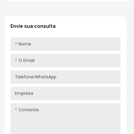
AOSE
Envie sua consulta
Nome
O Email
Telefone/WhatsApp
Empresa
Contente