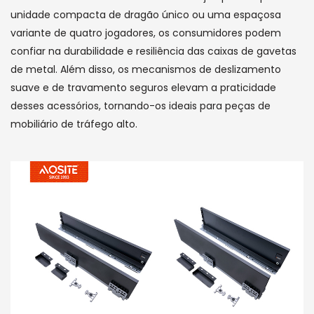
unidade compacta de dragão único ou uma espaçosa
variante de quatro jogadores, os consumidores podem
confiar na durabilidade e resiliência das caixas de gavetas
de metal. Além disso, os mecanismos de deslizamento
suave e de travamento seguros elevam a praticidade
desses acessórios, tornando-os ideais para peças de
mobiliário de tráfego alto.