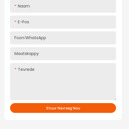
Naam
E-Pos
Foon/WhatsApp
Maatskappy
Tevrede
Stuur Navraag Nou