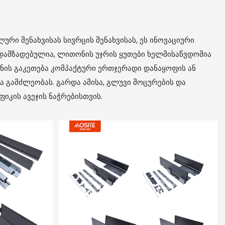
ური შენახვისას სივრცის შენახვისას, ეს ინოვაციური
დამზადებულია, ლითონის უჯრის ყუთები ხელმისაწვდომია
ნის გაკეთება კომპაქტური ერთჯერადი დანაყოფის ან
გამძლეობას. გარდა ამისა, გლუვი მოცურების და
იკის ავეჯის ნაჭრებისთვის.