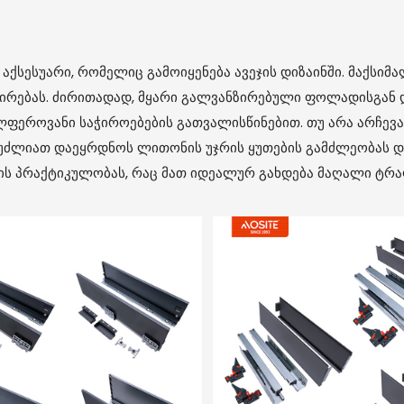
აქსესუარი, რომელიც გამოიყენება ავეჯის დიზაინში. მაქსიმალ
ნირებას. ძირითადად, მყარი გალვანზირებული ფოლადისგან 
ფეროვანი საჭიროებების გათვალისწინებით. თუ არა არჩევა
ძლიათ დაეყრდნოს ლითონის უჯრის ყუთების გამძლეობას და 
ბის პრაქტიკულობას, რაც მათ იდეალურ გახდება მაღალი ტრაფ