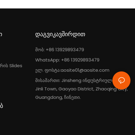
ი
დაგვიკავშირდით
მობ: +86 13929893479
WhatsApp: +86 13929893479
ის Slides
ელ. ფოსტა:
aosite01@aosite.com
მისამართი: Jinsheng ინდუსტრიული პარკი,
Jinli Town, Gaoyao District, Zhaoqing City,
Guangdong, ჩინეთი.
ბ