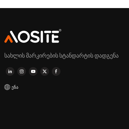
სახლის მარკირების სტანდარტის დადგენა
ენა