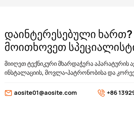
დაინტერესებული ხართ?
მოითხოვეთ სპეციალისტი
მიიღეთ ტექნიკური მხარდაჭერა აპარატურის ა
ინსტალაციის, მოვლა-პატრონობისა და კორე
aosite01@aosite.com
+86 1392