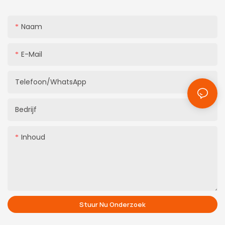
Naam
E-Mail
Telefoon/WhatsApp
Bedrijf
Inhoud
Stuur Nu Onderzoek