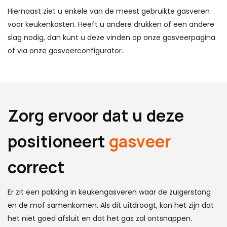
Hiernaast ziet u enkele van de meest gebruikte gasveren
voor keukenkasten. Heeft u andere drukken of een andere
slag nodig, dan kunt u deze vinden op onze gasveerpagina
of via onze gasveerconfigurator.
Zorg ervoor dat u deze
positioneert
gasveer
correct
Er zit een pakking in keukengasveren waar de zuigerstang
en de mof samenkomen. Als dit uitdroogt, kan het zijn dat
het niet goed afsluit en dat het gas zal ontsnappen.