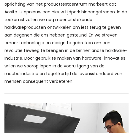
oprichting van het producttestcentrum markeert dat
Aosite is opnieuw een nieuw tijdperk binnengetreden. In de
toekomst zullen we nog meer uitstekende
hardwareproducten ontwikkelen om iets terug te geven
aan degenen die ons hebben gesteund. En we streven
ernaar technologie en design te gebruiken om een ​​
revolutie teweeg te brengen in de binnenlandse hardware-
industrie. Door gebruik te maken van hardware-innovaties
willen we voorop lopen in de vooruitgang van de
meubelindustrie en tegelijkertijd de levensstandaard van
mensen consequent verbeteren.