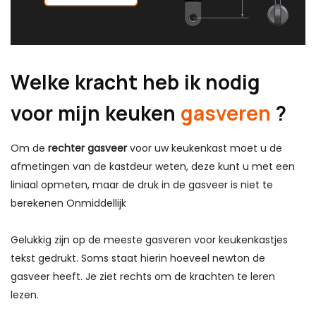
Welke kracht heb ik nodig
voor mijn keuken
gasveren
?
Om de
rechter gasveer
voor uw keukenkast moet u de
afmetingen van de kastdeur weten, deze kunt u met een
liniaal opmeten, maar de druk in de gasveer is niet te
berekenen
Onmiddellijk
Gelukkig zijn op de meeste gasveren voor keukenkastjes
tekst gedrukt. Soms staat hierin hoeveel newton de
gasveer heeft. Je ziet rechts om de krachten te leren
lezen.