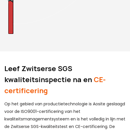
Leef Zwitserse SGS
kwaliteitsinspectie na en
CE-
certificering
Op het gebied van productietechnologie is Aosite geslaagd
voor de ISO9001-certificering van het
kwaliteitsmanagementsysteem en is het volledig in lijn met
de Zwitserse SGS-kwaliteitstest en CE-certificering. De