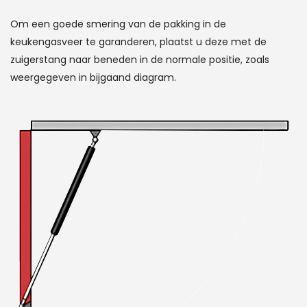
Om een ​​goede smering van de pakking in de
keukengasveer te garanderen, plaatst u deze met de
zuigerstang naar beneden in de normale positie, zoals
weergegeven in bijgaand diagram.