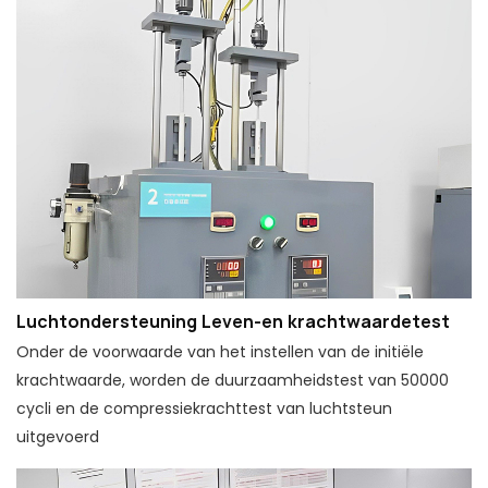
Luchtondersteuning Leven-en krachtwaardetest
Onder de voorwaarde van het instellen van de initiële
krachtwaarde, worden de duurzaamheidstest van 50000
cycli en de compressiekrachttest van luchtsteun
uitgevoerd