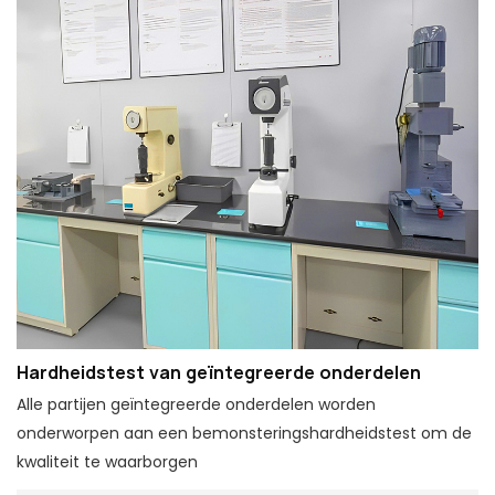
Hardheidstest van geïntegreerde onderdelen
Alle partijen geïntegreerde onderdelen worden
onderworpen aan een bemonsteringshardheidstest om de
kwaliteit te waarborgen