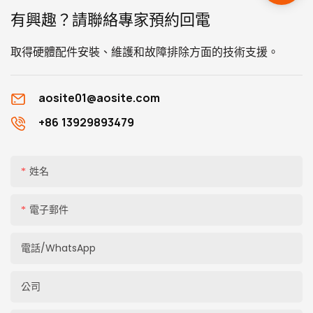
有興趣？請聯絡專家預約回電
取得硬體配件安裝、維護和故障排除方面的技術支援。
aosite01@aosite.com
+86 13929893479
姓名
電子郵件
電話/WhatsApp
公司