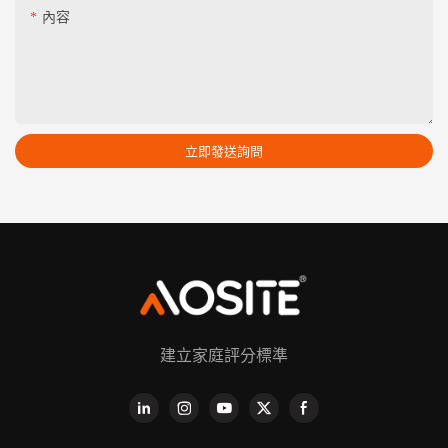
內容
立即發送詢問
建立家庭評分標準