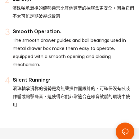
滾珠軸承滑梯的優勢通常比其他類型的抽屜盒更安全，因為它們
不太可能定期破裂或散落
Smooth Operation:
The smooth drawer guides and ball bearings used in
metal drawer box make them easy to operate,
equipped with a smooth opening and closing
mechanism.
Silent Running:
滾珠軸承滑梯的優勢是為無聲操作而設計的，可確保沒有吱吱
作響或點擊噪音，這使得它們非常適合在噪音敏感的環境中使
用