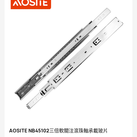
AOSITE NB45102三倍軟關注滾珠軸承載玻片