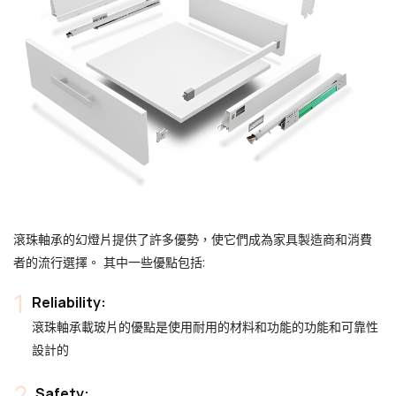
滾珠軸承的幻燈片提供了許多優勢，使它們成為家具製造商和消費
者的流行選擇。 其中一些優點包括:
Reliability:
滾珠軸承載玻片的優點是使用耐用的材料和功能的功能和可靠性
設計的
Safety: