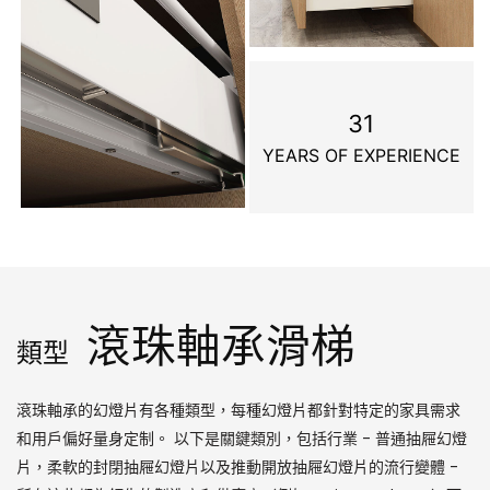
31
YEARS OF EXPERIENCE
滾珠軸承滑梯
類型
滾珠軸承的幻燈片有各種類型，每種幻燈片都針對特定的家具需求
和用戶偏好量身定制。 以下是關鍵類別，包括行業 - 普通抽屜幻燈
片，柔軟的封閉抽屜幻燈片以及推動開放抽屜幻燈片的流行變體 -