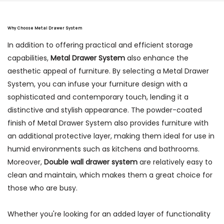
Why Choose
Metal Drawer System
In addition to offering practical and efficient storage
capabilities,
Metal Drawer System
also enhance the
aesthetic appeal of furniture. By selecting a Metal Drawer
System, you can infuse your furniture design with a
sophisticated and contemporary touch, lending it a
distinctive and stylish appearance. The powder-coated
finish of Metal Drawer System also provides furniture with
an additional protective layer, making them ideal for use in
humid environments such as kitchens and bathrooms.
Moreover,
Double wall drawer system
are relatively easy to
clean and maintain, which makes them a great choice for
those who are busy.
Whether you're looking for an added layer of functionality