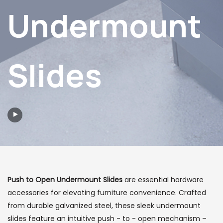
Undermount
Slides
Push to Open Undermount Slides
are essential hardware
accessories for elevating furniture convenience. Crafted
from durable galvanized steel, these sleek undermount
slides feature an intuitive push - to - open mechanism –