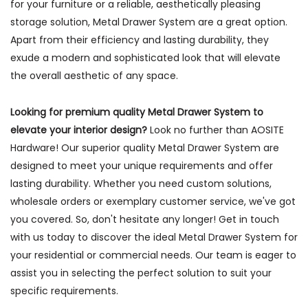
for your furniture or a reliable, aesthetically pleasing
storage solution, Metal Drawer System are a great option.
Apart from their efficiency and lasting durability, they
exude a modern and sophisticated look that will elevate
the overall aesthetic of any space.
Looking for premium quality Metal Drawer System to
elevate your interior design?
Look no further than AOSITE
Hardware! Our superior quality Metal Drawer System are
designed to meet your unique requirements and offer
lasting durability. Whether you need custom solutions,
wholesale orders or exemplary customer service, we've got
you covered. So, don't hesitate any longer! Get in touch
with us today to discover the ideal Metal Drawer System for
your residential or commercial needs. Our team is eager to
assist you in selecting the perfect solution to suit your
specific requirements.