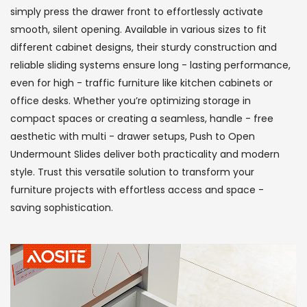
simply press the drawer front to effortlessly activate
smooth, silent opening. Available in various sizes to fit
different cabinet designs, their sturdy construction and
reliable sliding systems ensure long - lasting performance,
even for high - traffic furniture like kitchen cabinets or
office desks. Whether you’re optimizing storage in
compact spaces or creating a seamless, handle - free
aesthetic with multi - drawer setups, Push to Open
Undermount Slides deliver both practicality and modern
style. Trust this versatile solution to transform your
furniture projects with effortless access and space -
saving sophistication.