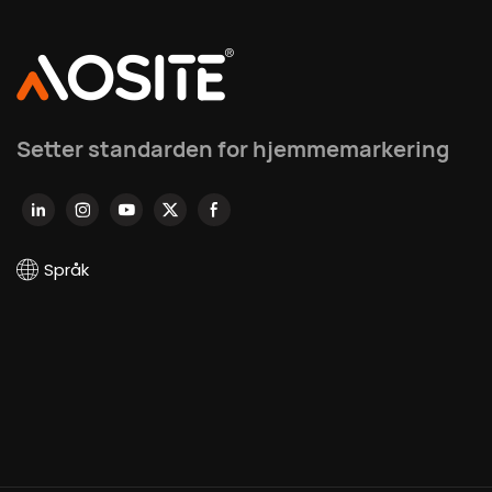
Setter standarden for hjemmemarkering
Språk