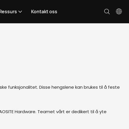
Ressurs
Kontakt oss
ke funksjonalitet. Disse hengslene kan brukes til å feste
AOSITE Hardware. Teamet vårt er dedikert til å yte