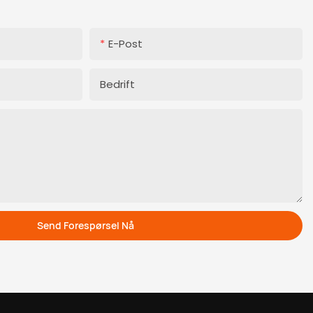
E-Post
Bedrift
Send Forespørsel Nå