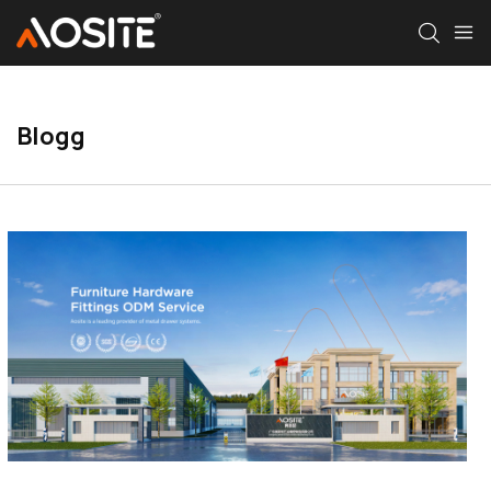
Blogg