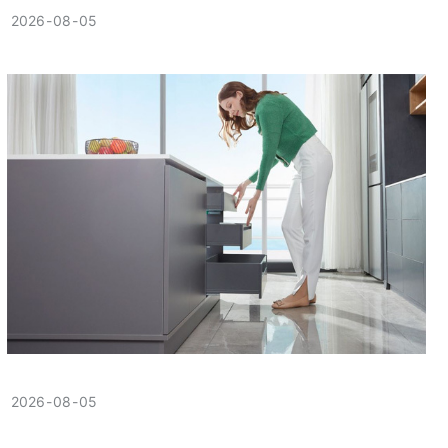
2026
08
05
2026
08
05