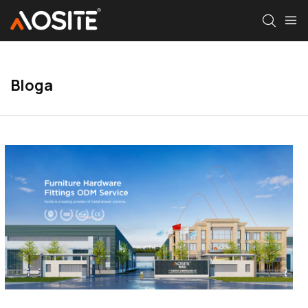
Bloga