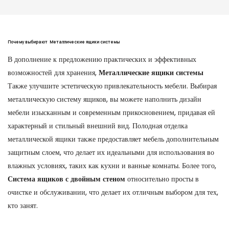
Почему выбирают
Металлические ящики системы
В дополнение к предложению практических и эффективных
возможностей для хранения,
Металлические ящики системы
Также улучшите эстетическую привлекательность мебели. Выбирая
металлическую систему ящиков, вы можете наполнить дизайн
мебели изысканным и современным прикосновением, придавая ей
характерный и стильный внешний вид. Полодная отделка
металлической ящики также предоставляет мебель дополнительным
защитным слоем, что делает их идеальными для использования во
влажных условиях, таких как кухни и ванные комнаты. Более того,
Система ящиков с двойным стеном
относительно просты в
очистке и обслуживании, что делает их отличным выбором для тех,
кто занят.