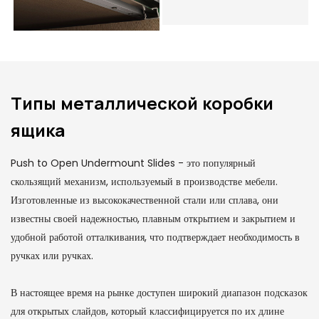
Типы металлической коробки
ящика
Push to Open Undermount Slides - это популярный
скользящий механизм, используемый в производстве мебели.
Изготовленные из высококачественной стали или сплава, они
известны своей надежностью, плавным открытием и закрытием и
удобной работой отталкивания, что подтверждает необходимость в
ручках или ручках.
В настоящее время на рынке доступен широкий диапазон подсказок
для открытых слайдов, который классифицируется по их длине