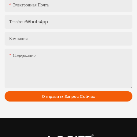
Электронная Почта
Телефон/WhatsApp
Компания
Содержание
Отправить Запрос Сейчас