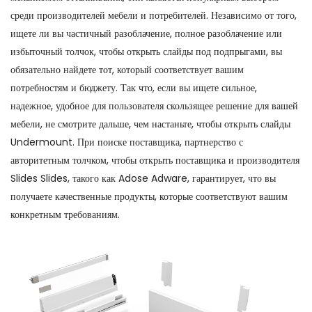
среди производителей мебели и потребителей. Независимо от того,
ищете ли вы частичный разоблачение, полное разоблачение или
избыточный толчок, чтобы открыть слайды под подпрыгами, вы
обязательно найдете тот, который соответствует вашим
потребностям и бюджету. Так что, если вы ищете сильное,
надежное, удобное для пользователя скользящее решение для вашей
мебели, не смотрите дальше, чем настаньте, чтобы открыть слайды
Undermount. При поиске поставщика, партнерство с
авторитетным толчком, чтобы открыть поставщика и производителя
Slides Slides, такого как Adose Adware, гарантирует, что вы
получаете качественные продукты, которые соответствуют вашим
конкретным требованиям.