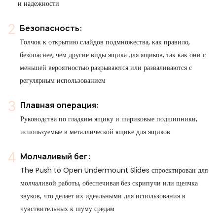
и надежности
Безопасность:
Толчок к открытию слайдов подмножества, как правило,
безопаснее, чем другие виды ящика для ящиков, так как они с
меньшей вероятностью разрываются или разваливаются с
регулярным использованием
Плавная операция:
Руководства по гладким ящику и шариковые подшипники,
используемые в металлической ящике для ящиков
Молчаливый бег:
The Push to Open Undermount Slides спроектирован для
молчаливой работы, обеспечивая без скрипучи или щелчка
звуков, что делает их идеальными для использования в
чувствительных к шуму средам