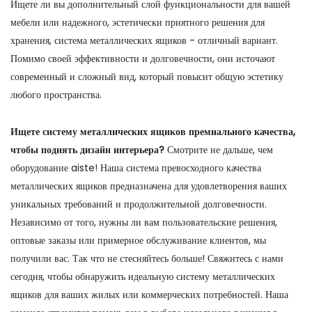
Ищете ли вы дополнительный слой функциональности для вашей
мебели или надежного, эстетически приятного решения для
хранения, система металлических ящиков - отличный вариант.
Помимо своей эффективности и долговечности, они источают
современный и сложный вид, который повысит общую эстетику
любого пространства.
Ищете систему металлических ящиков премиального качества,
чтобы поднять дизайн интерьера?
Смотрите не дальше, чем
оборудование aiste! Наша система превосходного качества
металлических ящиков предназначена для удовлетворения ваших
уникальных требований и продолжительной долговечности.
Независимо от того, нужны ли вам пользовательские решения,
оптовые заказы или примерное обслуживание клиентов, мы
получили вас. Так что не стесняйтесь больше! Свяжитесь с нами
сегодня, чтобы обнаружить идеальную систему металлических
ящиков для ваших жилых или коммерческих потребностей. Наша