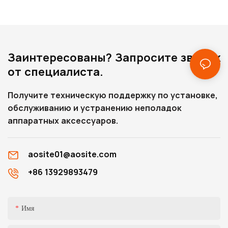
Заинтересованы? Запросите звонок
от специалиста.
Получите техническую поддержку по установке,
обслуживанию и устранению неполадок
аппаратных аксессуаров.
aosite01@aosite.com
+86 13929893479
Имя