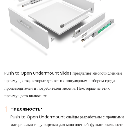
Push to Open Undermount Slides предлагает многочисленные
преимущества, которые делают их популярным выбором среди
производителей и потребителей мебели. Некоторые из этих
преимуществ включают:
Надежность:
Push to Open Undermount слайды разработаны с прочными
материалами и функциями для многолетней функциональности