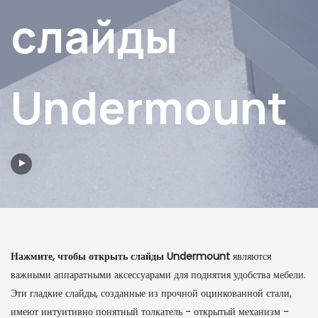
слайды
Undermount
Нажмите, чтобы открыть слайды Undermount
являются
важными аппаратными аксессуарами для поднятия удобства мебели.
Эти гладкие слайды, созданные из прочной оцинкованной стали,
имеют интуитивно понятный толкатель - открытый механизм -