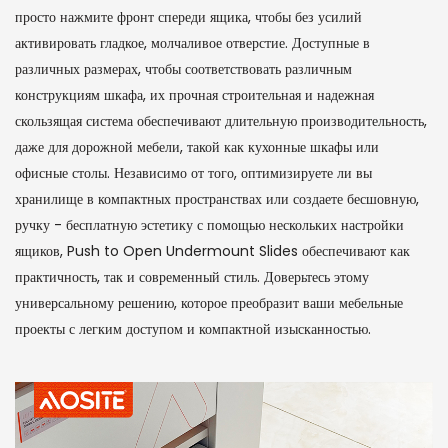
просто нажмите фронт спереди ящика, чтобы без усилий
активировать гладкое, молчаливое отверстие. Доступные в
различных размерах, чтобы соответствовать различным
конструкциям шкафа, их прочная строительная и надежная
скользящая система обеспечивают длительную производительность,
даже для дорожной мебели, такой как кухонные шкафы или
офисные столы. Независимо от того, оптимизируете ли вы
хранилище в компактных пространствах или создаете бесшовную,
ручку - бесплатную эстетику с помощью нескольких настройки
ящиков, Push to Open Undermount Slides обеспечивают как
практичность, так и современный стиль. Доверьтесь этому
универсальному решению, которое преобразит ваши мебельные
проекты с легким доступом и компактной изысканностью.