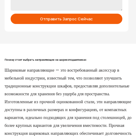
Отправить Запрос Сейчас
Почему стоит выбрать направляющие на шарикоподшипниках
Шариковые направляющие — это востребованный аксессуар в
мебельной индустрии, известный тем, что позволяют улучшить
традиционные конструкции шкафов, предоставляя дополнительные
возможности для хранения без ущерба для пространства.
Изготовленные из прочной оцинкованной стали, эти направляющие
доступны в различных размерах и конфигурациях, от компактных
вариантов, идеально подходящих для хранения под столешницей, до
более крупных вариантов для увеличения вместимости. Прочная
конструкция шариковых направляющих обеспечивает долговечность