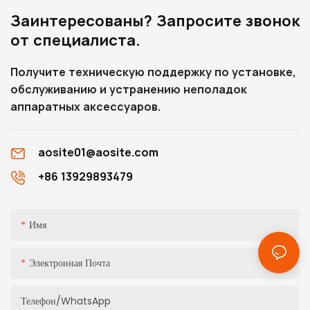
Заинтересованы? Запросите звонок
от специалиста.
Получите техническую поддержку по установке,
обслуживанию и устранению неполадок
аппаратных аксессуаров.
aosite01@aosite.com
+86 13929893479
Имя
Электронная Почта
Телефон/WhatsApp