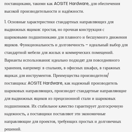
поставщиками, такими как AOSITE Hardware, для обеспечения
высокой производительности и надёжности.
1. Основные характеристики стандартных направляющих для
выдвижных ящиков: простая, но прочная конструкция с
шариковыми подшипниками для плавного и бесшумного движения
ящиков. Функциональность и долговечность – идеальный выбор для
стандартной мебели для жилых и коммерческих помещений.
Варианты использования: идеально подходят для повседневного
хранения, например: в спальнях, в офисных шкафах, в гаражных
ящиках для инструментов. Преимущества производителя/
поставщика: AOSITE Hardware, как надежный производитель
шариковых направляющих, производит стандартные направляющие
для выдвижных ящиков из прецизионной стали и шариковых
подшипников. Их стабильное качество гарантирует долгосрочную
надежность, а поставщики поставляют эти экономичные
направляющие для проектов, требующих простых и долговечных
решений.