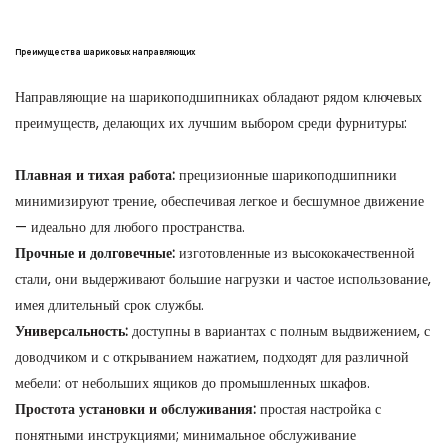
Преимущества шариковых направляющих
Направляющие на шарикоподшипниках обладают рядом ключевых
преимуществ, делающих их лучшим выбором среди фурнитуры:
Плавная и тихая работа:
прецизионные шарикоподшипники
минимизируют трение, обеспечивая легкое и бесшумное движение
— идеально для любого пространства.
Прочные и долговечные:
изготовленные из высококачественной
стали, они выдерживают большие нагрузки и частое использование,
имея длительный срок службы.
Универсальность:
доступны в вариантах с полным выдвижением, с
доводчиком и с открыванием нажатием, подходят для различной
мебели: от небольших ящиков до промышленных шкафов.
Простота установки и обслуживания:
простая настройка с
понятными инструкциями; минимальное обслуживание