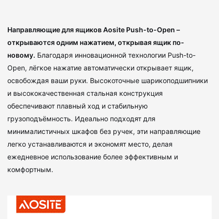
Направляющие для ящиков Aosite Push-to-Open –
открываются одним нажатием, открывая ящик по-
новому.
Благодаря инновационной технологии Push-to-
Open, лёгкое нажатие автоматически открывает ящик,
освобождая ваши руки. Высокоточные шарикоподшипники
и высококачественная стальная конструкция
обеспечивают плавный ход и стабильную
грузоподъёмность. Идеально подходят для
минималистичных шкафов без ручек, эти направляющие
легко устанавливаются и экономят место, делая
ежедневное использование более эффективным и
комфортным.