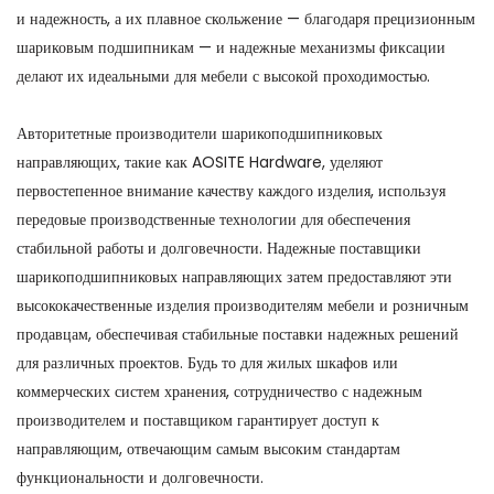
и надежность, а их плавное скольжение — благодаря прецизионным
шариковым подшипникам — и надежные механизмы фиксации
делают их идеальными для мебели с высокой проходимостью.
Авторитетные производители шарикоподшипниковых
направляющих, такие как AOSITE Hardware, уделяют
первостепенное внимание качеству каждого изделия, используя
передовые производственные технологии для обеспечения
стабильной работы и долговечности. Надежные поставщики
шарикоподшипниковых направляющих затем предоставляют эти
высококачественные изделия производителям мебели и розничным
продавцам, обеспечивая стабильные поставки надежных решений
для различных проектов. Будь то для жилых шкафов или
коммерческих систем хранения, сотрудничество с надежным
производителем и поставщиком гарантирует доступ к
направляющим, отвечающим самым высоким стандартам
функциональности и долговечности.