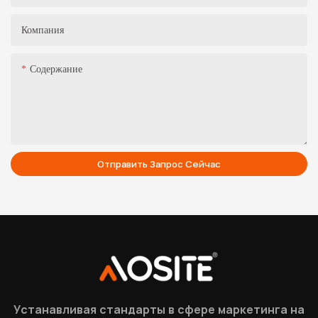
Компания
Содержание
Отправить Запрос Сейчас
Устанавливая стандарты в сфере маркетинга на