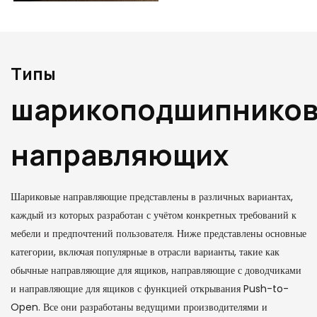
Типы
шарикоподшипнико
направляющих
Шариковые направляющие представлены в различных вариантах,
каждый из которых разработан с учётом конкретных требований к
мебели и предпочтений пользователя. Ниже представлены основные
категории, включая популярные в отрасли варианты, такие как
обычные направляющие для ящиков, направляющие с доводчиками
и направляющие для ящиков с функцией открывания Push-to-
Open. Все они разработаны ведущими производителями и