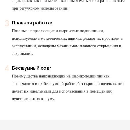
ящиков, так как они менее склонны ломаться или разваливаться
при регулярном использовании.
Плавная работа:
Плавные направляющие и шариковые подшипники,
используемые в металлических ящиках, делают их простыми в
эксплуатации, оснащены механизмом плавного открывания и
закрывания.
Бесшумный ход:
Преимущества направляющих на шарикоподшипниках
заключаются в их бесшумной работе без скрипа и щелчков, что
делает их идеальными для использования в помещениях,
чувствительных к шуму.