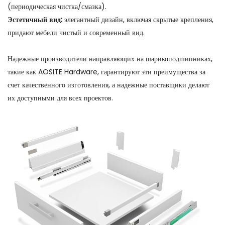
(периодическая чистка/смазка).
Эстетичный вид:
элегантный дизайн, включая скрытые крепления,
придают мебели чистый и современный вид.
Надежные производители направляющих на шарикоподшипниках,
такие как AOSITE Hardware, гарантируют эти преимущества за
счет качественного изготовления, а надежные поставщики делают
их доступными для всех проектов.