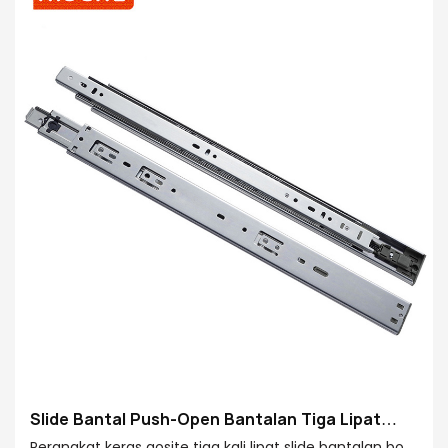
Slide Bantal Push-Open Bantalan Tiga Lipat
NB45109
Perangkat keras aosite tiga kali lipat slide bantalan bola