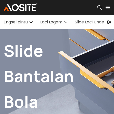
Engsel pintu
Laci Logam
Slide Laci Undermo
Slide
Bantalan
Bola