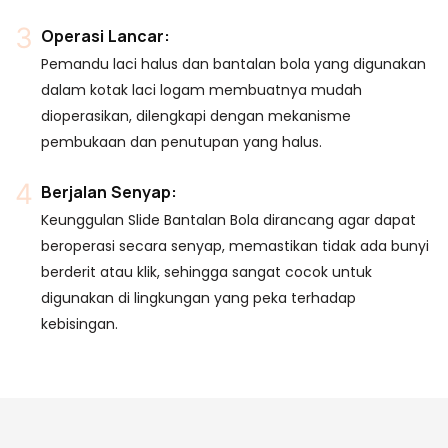
Operasi Lancar:
Pemandu laci halus dan bantalan bola yang digunakan
dalam kotak laci logam membuatnya mudah
dioperasikan, dilengkapi dengan mekanisme
pembukaan dan penutupan yang halus.
Berjalan Senyap:
Keunggulan Slide Bantalan Bola dirancang agar dapat
beroperasi secara senyap, memastikan tidak ada bunyi
berderit atau klik, sehingga sangat cocok untuk
digunakan di lingkungan yang peka terhadap
kebisingan.