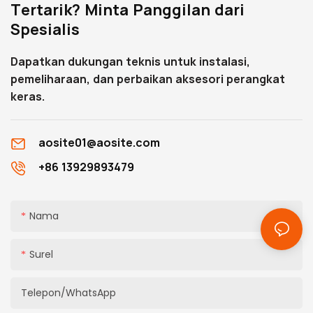
Tertarik? Minta Panggilan dari
Spesialis
Dapatkan dukungan teknis untuk instalasi,
pemeliharaan, dan perbaikan aksesori perangkat
keras.
aosite01@aosite.com
+86 13929893479
Nama
Surel
Telepon/WhatsApp