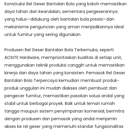
Konstruksi Rel Geser Bantalan Bola yang kokoh memastikan
daya tahan dan keandalan, sementara pergeserannya
yang halus—didukung oleh bantalan bola presisi—dan
mekanisme penguncian yang aman menjadikannya ideal
untuk furnitur yang sering digunakan.
Produsen Rel Geser Bantalan Bola Terkemuka, seperti
AOSITE Hardware, memprioritaskan kualitas di setiap unit,
menggunakan teknik produksi canggih untuk memastikan
kinerja dan daya tahan yang konsisten. Pemasok Rel Geser
Bantalan Bola Terpercaya kemudian membuat produk-
produk unggulan ini mudah diakses oleh pembuat dan
pengecer furnitur, memastikan pasokan solusi andal yang
stabil untuk berbagai proyek. Baik untuk lemari rumah
tangga maupun sistem penyimpanan komersial, bermitra
dengan produsen dan pemasok yang andal menjamin
akses ke rel geser yang memenuhi standar fungsionalitas