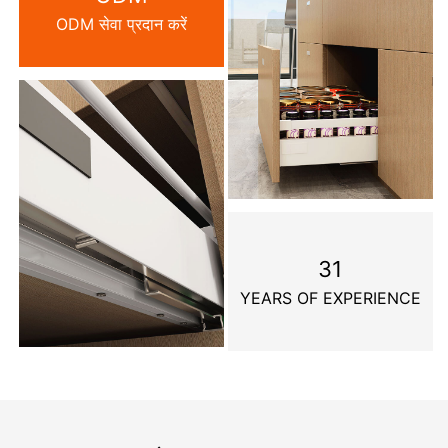
ODM सेवा प्रदान करें
31
YEARS OF EXPERIENCE