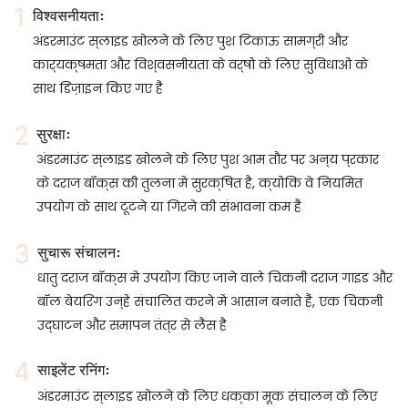
विश्वसनीयता:
अंडरमाउंट स्लाइड खोलने के लिए पुश टिकाऊ सामग्री और
कार्यक्षमता और विश्वसनीयता के वर्षों के लिए सुविधाओं के
साथ डिज़ाइन किए गए हैं
सुरक्षा:
अंडरमाउंट स्लाइड खोलने के लिए पुश आम तौर पर अन्य प्रकार
के दराज बॉक्स की तुलना में सुरक्षित है, क्योंकि वे नियमित
उपयोग के साथ टूटने या गिरने की संभावना कम हैं
सुचारू संचालन:
धातु दराज बॉक्स में उपयोग किए जाने वाले चिकनी दराज गाइड और
बॉल बेयरिंग उन्हें संचालित करने में आसान बनाते हैं, एक चिकनी
उद्घाटन और समापन तंत्र से लैस है
साइलेंट रनिंग:
अंडरमाउंट स्लाइड खोलने के लिए धक्का मूक संचालन के लिए