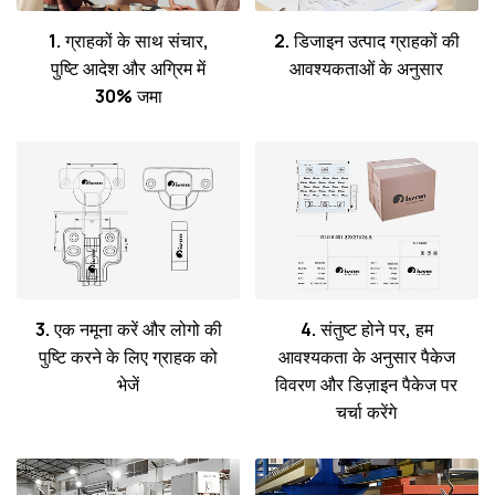
1. ग्राहकों के साथ संचार,
2. डिजाइन उत्पाद ग्राहकों की
पुष्टि आदेश और अग्रिम में
आवश्यकताओं के अनुसार
30% जमा
3. एक नमूना करें और लोगो की
4. संतुष्ट होने पर, हम
पुष्टि करने के लिए ग्राहक को
आवश्यकता के अनुसार पैकेज
भेजें
विवरण और डिज़ाइन पैकेज पर
चर्चा करेंगे