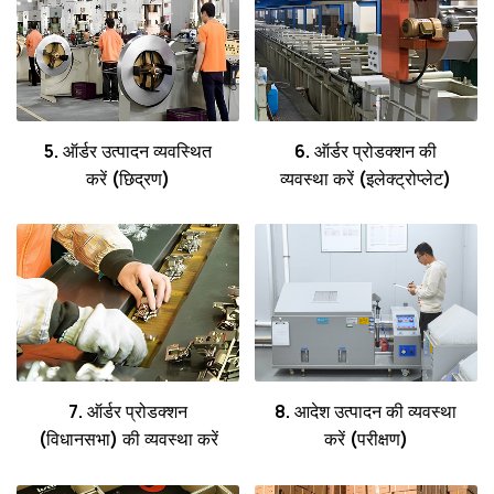
5. ऑर्डर उत्पादन व्यवस्थित
6. ऑर्डर प्रोडक्शन की
करें (छिद्रण)
व्यवस्था करें (इलेक्ट्रोप्लेट)
7. ऑर्डर प्रोडक्शन
8. आदेश उत्पादन की व्यवस्था
(विधानसभा) की व्यवस्था करें
करें (परीक्षण)