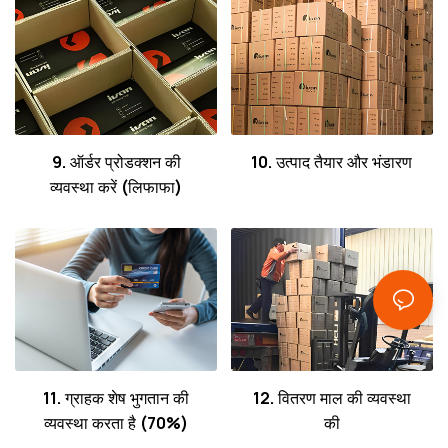
9. ऑर्डर प्रोडक्शन की
10. उत्पाद तैयार और भंडारण
व्यवस्था करें (लिफाफा)
11. ग्राहक शेष भुगतान की
12. वितरण माल की व्यवस्था
व्यवस्था करता है (70%)
की