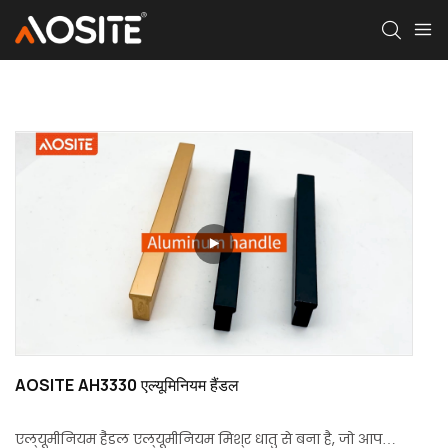
AOSITE AH3330 एल्यूमिनियम हैंडल
एल्यूमीनियम हैंडल एल्यूमीनियम मिश्र धातु से बना है, जो आपको