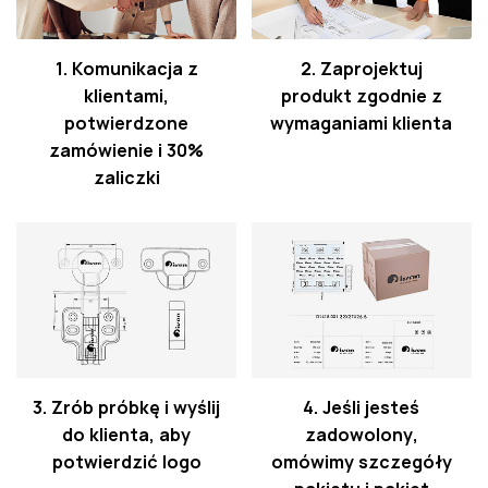
1. Komunikacja z
2. Zaprojektuj
klientami,
produkt zgodnie z
potwierdzone
wymaganiami klienta
zamówienie i 30%
zaliczki
3. Zrób próbkę i wyślij
4. Jeśli jesteś
do klienta, aby
zadowolony,
potwierdzić logo
omówimy szczegóły