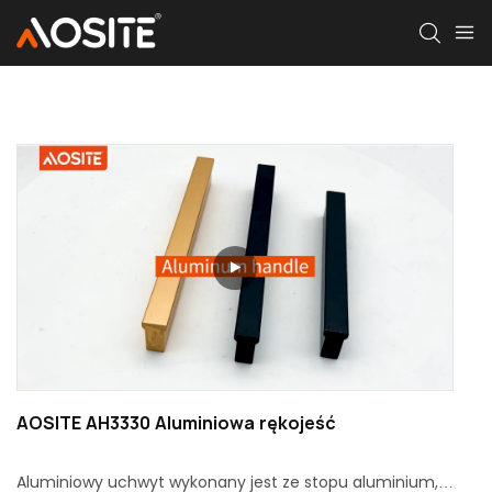
AOSITE AH3330 Aluminiowa rękojeść
Aluminiowy uchwyt wykonany jest ze stopu aluminium,