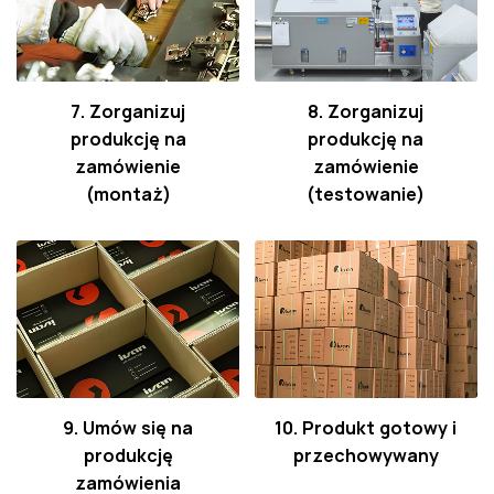
7. Zorganizuj
8. Zorganizuj
produkcję na
produkcję na
zamówienie
zamówienie
(montaż)
(testowanie)
9. Umów się na
10. Produkt gotowy i
produkcję
przechowywany
zamówienia