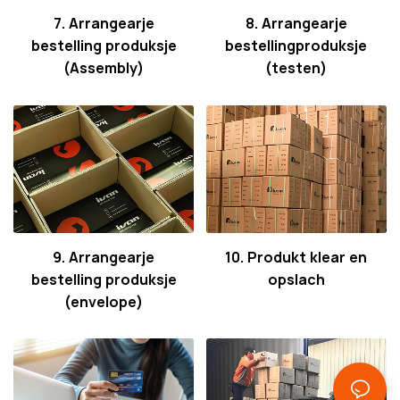
7. Arrangearje
8. Arrangearje
bestelling produksje
bestellingproduksje
(Assembly)
(testen)
9. Arrangearje
10. Produkt klear en
bestelling produksje
opslach
(envelope)