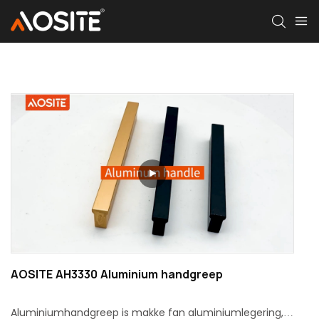
AOSITE AH3330 Aluminium handgreep
Aluminiumhandgreep is makke fan aluminiumlegering,