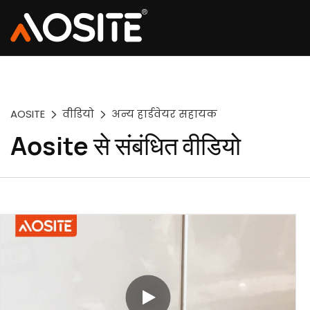
AOSITE
वीडियो
अन्य हार्डवेयर सहायक
Aosite से संबंधित वीडियो