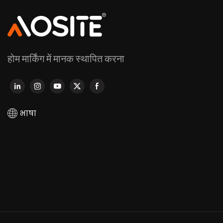
होम मार्किंग में मानक स्थापित करना
भाषा