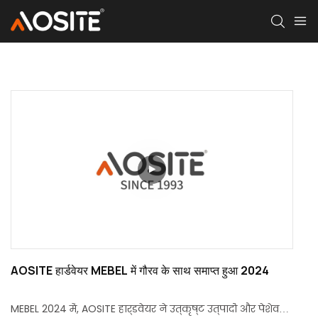
AOSITE हार्डवेयर MEBEL में गौरव के साथ समाप्त हुआ 2024
MEBEL 2024 में, AOSITE हार्डवेयर ने उत्कृष्ट उत्पादों और पेशेवर