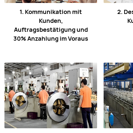
1. Kommunikation mit
2. De
Kunden,
K
Auftragsbestätigung und
30% Anzahlung im Voraus