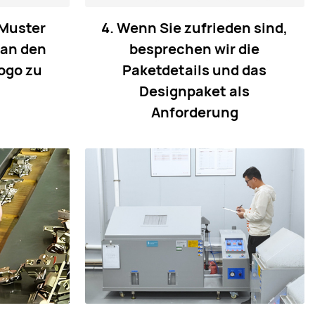
 Muster
4. Wenn Sie zufrieden sind,
 an den
besprechen wir die
ogo zu
Paketdetails und das
Designpaket als
Anforderung