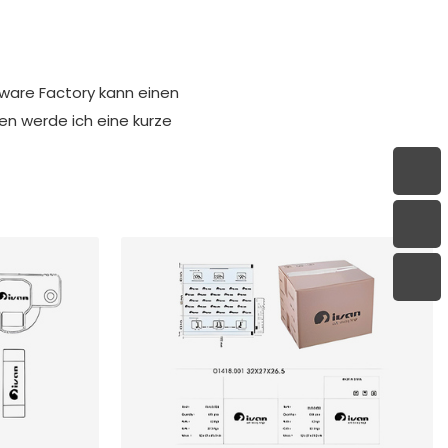
ware Factory kann einen
n werde ich eine kurze