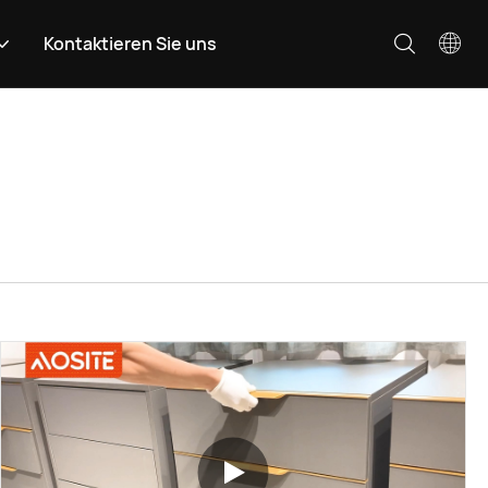
Kontaktieren Sie uns