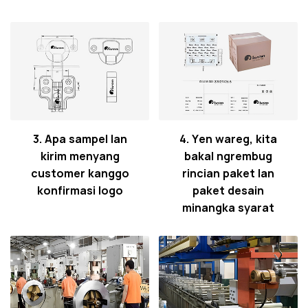
3. Apa sampel lan
4. Yen wareg, kita
kirim menyang
bakal ngrembug
customer kanggo
rincian paket lan
konfirmasi logo
paket desain
minangka syarat