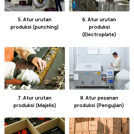
5. Atur urutan
6. Atur urutan
produksi (punching)
produksi
(Electroplate)
7. Atur urutan
8. Atur pesanan
produksi (Majelis)
produksi (Pengujian)