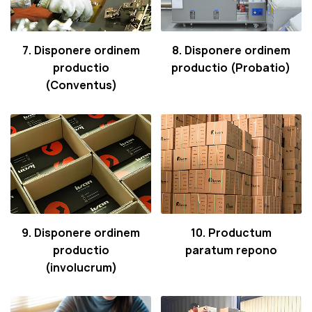
7. Disponere ordinem
8. Disponere ordinem
productio
productio (Probatio)
(Conventus)
9. Disponere ordinem
10. Productum
productio
paratum repono
(involucrum)