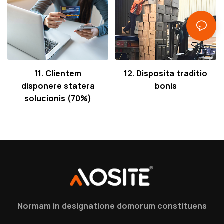
11. Clientem
12. Disposita traditio
disponere statera
bonis
solucionis (70%)
Normam in designatione domorum constituens