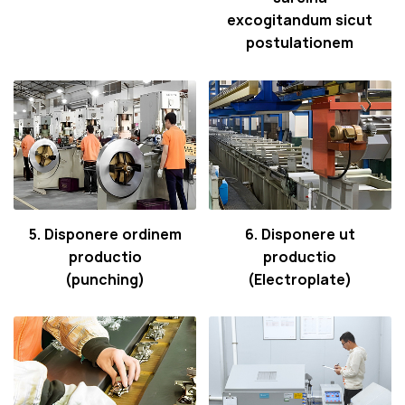
excogitandum sicut
postulationem
5. Disponere ordinem
6. Disponere ut
productio
productio
(punching)
(Electroplate)