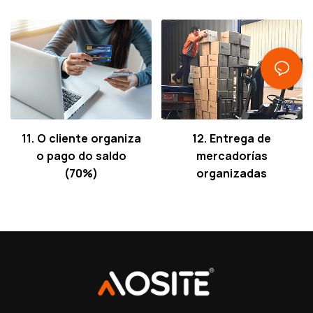
11. O cliente organiza
12. Entrega de
o pago do saldo
mercadorías
(70%)
organizadas