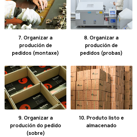
7. Organizar a
8. Organizar a
produción de
produción de
pedidos (montaxe)
pedidos (probas)
9. Organizar a
10. Produto listo e
produción do pedido
almacenado
(sobre)