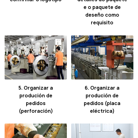
e o paquete de
deseño como
requisito
5. Organizar a
6. Organizar a
produción de
produción de
pedidos
pedidos (placa
(perforación)
eléctrica)