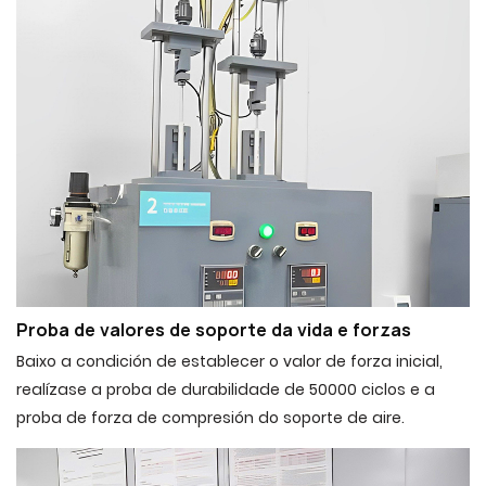
Proba de valores de soporte da vida e forzas
Baixo a condición de establecer o valor de forza inicial,
realízase a proba de durabilidade de 50000 ciclos e a
proba de forza de compresión do soporte de aire.