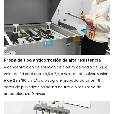
Proba de tipo anticorrosión de alta resistencia
A concentración de solución de cloruro de sodio ao 5%, o
valor de PH está entre 6,5 e 7,2, o volume de pulverización
é de 2 ml/80 cm2/h, a bisagra é probada durante 48
horas de pulverización salina neutra e o resultado da
proba alcanza 9 niveis.