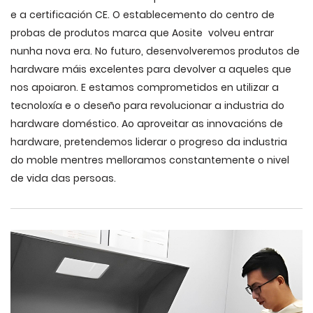
e a certificación CE. O establecemento do centro de
probas de produtos marca que Aosite volveu entrar
nunha nova era. No futuro, desenvolveremos produtos de
hardware máis excelentes para devolver a aqueles que
nos apoiaron. E estamos comprometidos en utilizar a
tecnoloxía e o deseño para revolucionar a industria do
hardware doméstico. Ao aproveitar as innovacións de
hardware, pretendemos liderar o progreso da industria
do moble mentres melloramos constantemente o nivel
de vida das persoas.