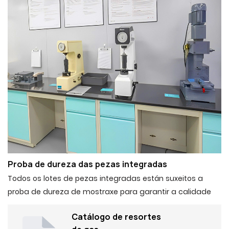
Proba de dureza das pezas integradas
Todos os lotes de pezas integradas están suxeitos a
proba de dureza de mostraxe para garantir a calidade
Catálogo de resortes