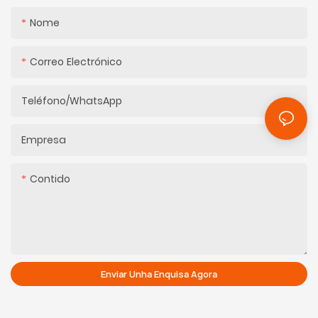
Nome
Correo Electrónico
Teléfono/WhatsApp
Empresa
Contido
Enviar Unha Enquisa Agora