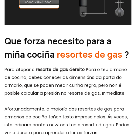
Que forza necesito para a
miña cociña
resortes de gas
?
Para atopar o
resorte de gas dereito
Para o teu armario
de cociña, debes coñecer as dimensións da porta do
armario, que se poden medir cunha regra, pero non é
posible calcular a presión no resorte de gas.
Inmediate
Afortunadamente, a maioría dos resortes de gas para
armarios de cociña teñen texto impreso neles. Ás veces,
isto indicará cantos newtons ten o resorte de gas. Podes
ver á dereita para aprender a ler as forzas.