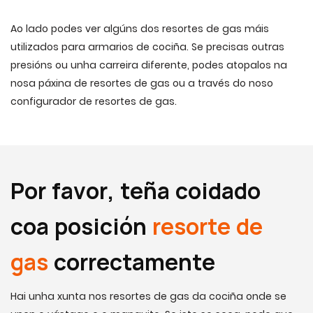
Ao lado podes ver algúns dos resortes de gas máis
utilizados para armarios de cociña. Se precisas outras
presións ou unha carreira diferente, podes atopalos na
nosa páxina de resortes de gas ou a través do noso
configurador de resortes de gas.
Por favor, teña coidado
coa posición
resorte de
gas
correctamente
Hai unha xunta nos resortes de gas da cociña onde se