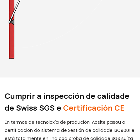
Cumprir a inspección de calidade
de Swiss SGS e
Certificación CE
En termos de tecnoloxía de produción, Aosite pasou a
certificación do sistema de xestión de calidade ISO9001 e
está totalmente en liña coa proba de calidade SGS suíza