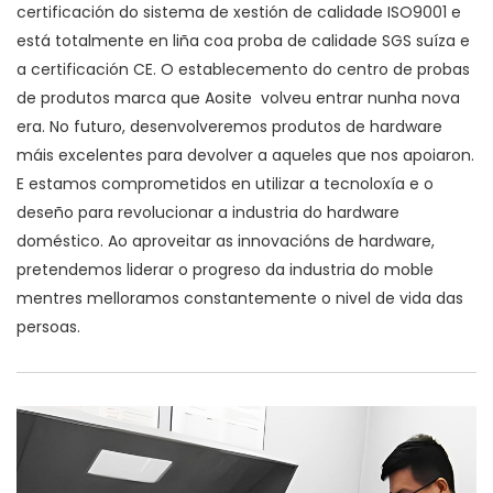
certificación do sistema de xestión de calidade ISO9001 e
está totalmente en liña coa proba de calidade SGS suíza e
a certificación CE. O establecemento do centro de probas
de produtos marca que Aosite volveu entrar nunha nova
era. No futuro, desenvolveremos produtos de hardware
máis excelentes para devolver a aqueles que nos apoiaron.
E estamos comprometidos en utilizar a tecnoloxía e o
deseño para revolucionar a industria do hardware
doméstico. Ao aproveitar as innovacións de hardware,
pretendemos liderar o progreso da industria do moble
mentres melloramos constantemente o nivel de vida das
persoas.