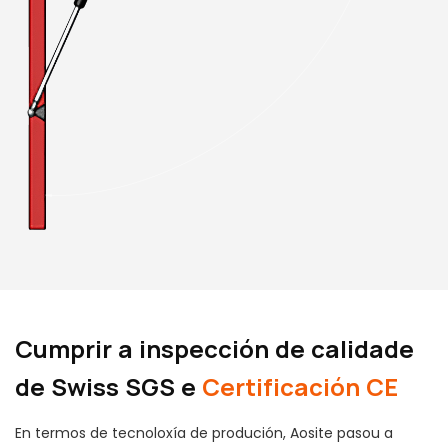
Cumprir a inspección de calidade
de Swiss SGS e
Certificación CE
En termos de tecnoloxía de produción, Aosite pasou a