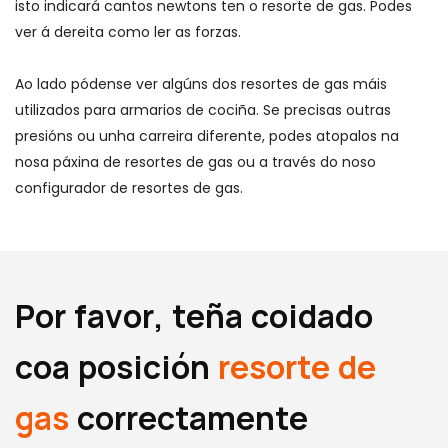
isto indicará cantos newtons ten o resorte de gas. Podes
ver á dereita como ler as forzas.
Ao lado pódense ver algúns dos resortes de gas máis
utilizados para armarios de cociña. Se precisas outras
presións ou unha carreira diferente, podes atopalos na
nosa páxina de resortes de gas ou a través do noso
configurador de resortes de gas.
Por favor, teña coidado
coa posición
resorte de
gas
correctamente