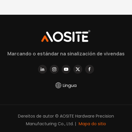
Marcando o estándar na sinalización de vivendas
Lingua
Dereitos de autor © AOSITE Hardware Precision
Manufacturing Co., Ltd. |
Mapa do sitio