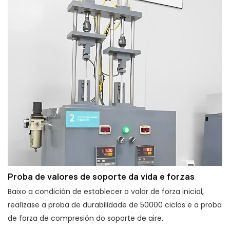
Proba de valores de soporte da vida e forzas
Baixo a condición de establecer o valor de forza inicial,
realízase a proba de durabilidade de 50000 ciclos e a proba
de forza de compresión do soporte de aire.