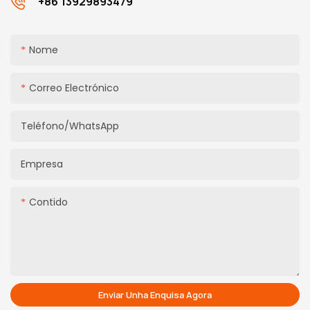
+86 13929893479
Nome
Correo Electrónico
Teléfono/WhatsApp
Empresa
Contido
Enviar Unha Enquisa Agora