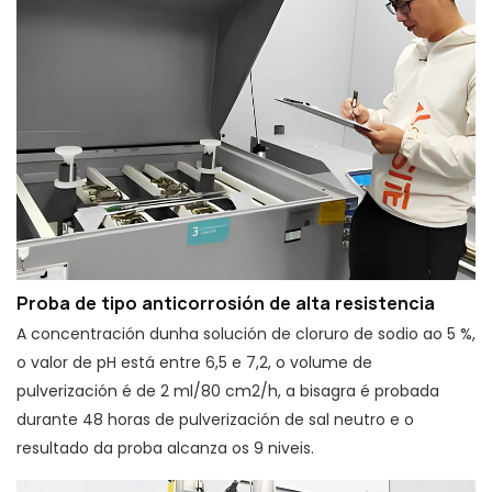
Proba de tipo anticorrosión de alta resistencia
A concentración dunha solución de cloruro de sodio ao 5 %,
o valor de pH está entre 6,5 e 7,2, o volume de
pulverización é de 2 ml/80 cm2/h, a bisagra é probada
durante 48 horas de pulverización de sal neutro e o
resultado da proba alcanza os 9 niveis.