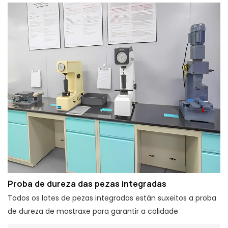
Proba de dureza das pezas integradas
Todos os lotes de pezas integradas están suxeitos a proba
de dureza de mostraxe para garantir a calidade