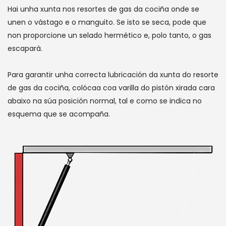
Hai unha xunta nos resortes de gas da cociña onde se
unen o vástago e o manguito. Se isto se seca, pode que
non proporcione un selado hermético e, polo tanto, o gas
escapará.
Para garantir unha correcta lubricación da xunta do resorte
de gas da cociña, colócaa coa varilla do pistón xirada cara
abaixo na súa posición normal, tal e como se indica no
esquema que se acompaña.