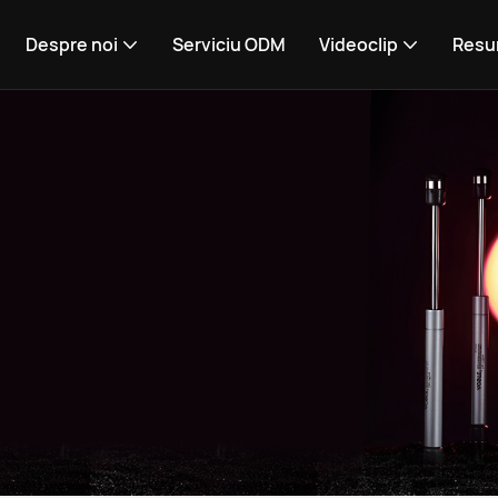
Despre noi
Serviciu ODM
Videoclip
Resu