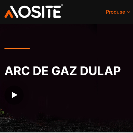
Produse
ARC DE GAZ DULAP