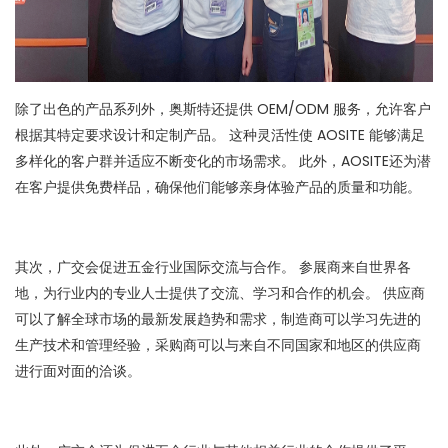
除了出色的产品系列外，奥斯特还提供 OEM/ODM 服务，允许客户
根据其特定要求设计和定制产品。 这种灵活性使 AOSITE 能够满足
多样化的客户群并适应不断变化的市场需求。 此外，AOSITE还为潜
在客户提供免费样品，确保他们能够亲身体验产品的质量和功能。
其次，广交会促进五金行业国际交流与合作。 参展商来自世界各
地，为行业内的专业人士提供了交流、学习和合作的机会。 供应商
可以了解全球市场的最新发展趋势和需求，制造商可以学习先进的
生产技术和管理经验，采购商可以与来自不同国家和地区的供应商
进行面对面的洽谈。