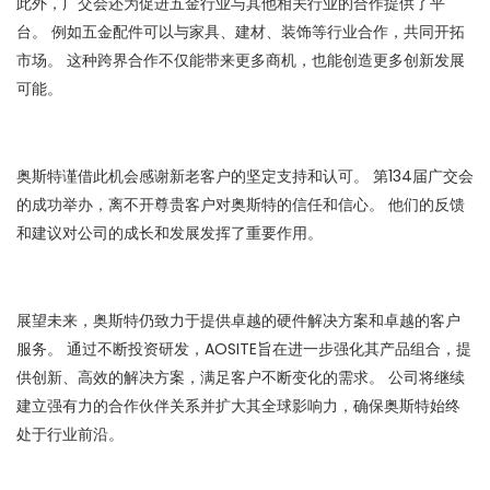
此外，广交会还为促进五金行业与其他相关行业的合作提供了平
台。 例如五金配件可以与家具、建材、装饰等行业合作，共同开拓
市场。 这种跨界合作不仅能带来更多商机，也能创造更多创新发展
可能。
奥斯特谨借此机会感谢新老客户的坚定支持和认可。 第134届广交会
的成功举办，离不开尊贵客户对奥斯特的信任和信心。 他们的反馈
和建议对公司的成长和发展发挥了重要作用。
展望未来，奥斯特仍致力于提供卓越的硬件解决方案和卓越的客户
服务。 通过不断投资研发，AOSITE旨在进一步强化其产品组合，提
供创新、高效的解决方案，满足客户不断变化的需求。 公司将继续
建立强有力的合作伙伴关系并扩大其全球影响力，确保奥斯特始终
处于行业前沿。