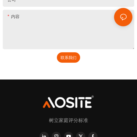
内容
联系我们
树立家庭评分标准