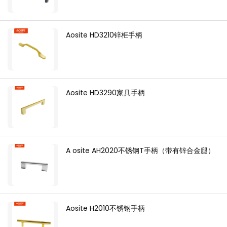
Aosite HD3210锌柜手柄
Aosite HD3290家具手柄
A osite AH2020不锈钢T手柄（带有锌合金腿）
Aosite H2010不锈钢手柄