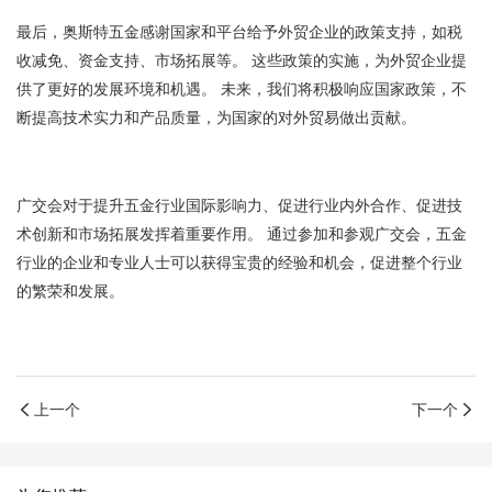
最后，奥斯特五金感谢国家和平台给予外贸企业的政策支持，如税
收减免、资金支持、市场拓展等。 这些政策的实施，为外贸企业提
供了更好的发展环境和机遇。 未来，我们将积极响应国家政策，不
断提高技术实力和产品质量，为国家的对外贸易做出贡献。
广交会对于提升五金行业国际影响力、促进行业内外合作、促进技
术创新和市场拓展发挥着重要作用。 通过参加和参观广交会，五金
行业的企业和专业人士可以获得宝贵的经验和机会，促进整个行业
的繁荣和发展。
上一个
下一个