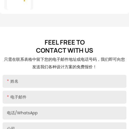
FEEL FREE TO
CONTACT
WITH US
只需在联系表格中留下您的电子邮件地址或电话号码，我们即可向您
发送我们各种设计方案的免费报价！
姓名
电子邮件
电话/WhatsApp
公司