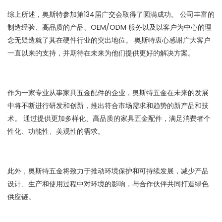
综上所述，奥斯特参加第134届广交会取得了圆满成功。 公司丰富的
制造经验、高品质的产品、OEM/ODM 服务以及以客户为中心的理
念无疑造就了其在硬件行业的突出地位。 奥斯特衷心感谢广大客户
一直以来的支持，并期待在未来为他们提供更好的解决方案。
作为一家专业从事家具五金配件的企业，奥斯特五金在未来的发展
中将不断进行研发和创新，推出符合市场需求和趋势的新产品和技
术。 通过提供更加多样化、高品质的家具五金配件，满足消费者个
性化、功能性、美观性的需求。
此外，奥斯特五金将致力于推动环境保护和可持续发展，减少产品
设计、生产和使用过程中对环境的影响，与合作伙伴共同打造绿色
供应链。