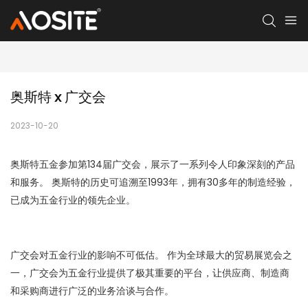
奥斯特 x 广交会
2023-10-20
奥斯特五金参加第134届广交会，展示了一系列令人印象深刻的产品
和服务。 奥斯特的历史可追溯至1993年，拥有30多年的制造经验，
已成为五金行业的领先企业。
广交会对五金行业的影响不可低估。 作为全球最大的贸易展览会之
一，广交会为五金行业提供了极其重要的平台，让供应商、制造商
和采购商进行广泛的业务洽谈与合作。