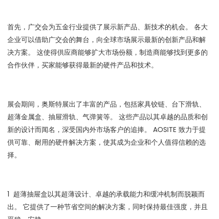
首先，广交会为五金行业提供了展示新产品、新技术的机会。 各大
企业可以借助广交会的舞台，向全球市场展示最新的创新产品和解
决方案。 这使得供应商能够扩大市场份额，制造商能够找到更多的
合作伙伴，买家能够获得最新的硬件产品和技术。
展会期间，奥斯特展出了丰富的产品，包括家具铰链、台下滑轨、
超薄金属盒、抽屉滑轨、气弹簧等。 这些产品以其卓越的品质和创
新的设计而闻名，深受国内外市场客户的追捧。 AOSITE 致力于提
供可靠、耐用的硬件解决方案，使其成为企业和个人值得信赖的选
择。
1
超薄抽屉盒以其超薄设计、卓越的承载能力和缓冲机制而脱颖而
出。 它提供了一种节省空间的解决方案，同时保持最佳强度，并且