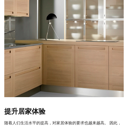
提升居家体验
随着人们生活水平的提高，对家居体验的要求也越来越高。 因此，