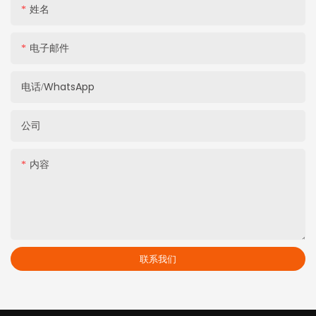
姓名
电子邮件
电话/WhatsApp
公司
内容
联系我们