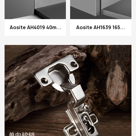
Aosite AH4019 40mm
Aosite AH1639 165度
杯不可分割的液压阻尼
不可分割的液压阻尼铰
铰链
链
单向铰链