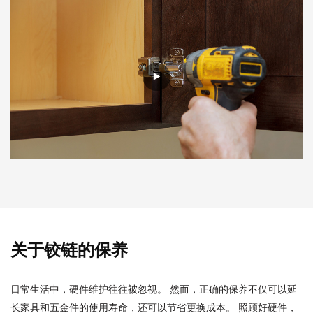
关于铰链的保养
日常生活中，硬件维护往往被忽视。 然而，正确的保养不仅可以延
长家具和五金件的使用寿命，还可以节省更换成本。 照顾好硬件，