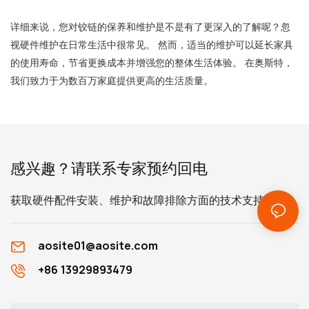
详细来说，您对铰链的保养和维护是不是有了更深入的了解呢？忽
视硬件维护在日常生活中很常见。 然而，适当的维护可以延长家具
的使用寿命，节省更换成本并增强您的整体生活体验。 在奥斯特，
我们致力于为数百万家庭提供更高的生活质量。
感兴趣？请联系专家预约回电
获取硬件配件安装、维护和故障排除方面的技术支持。
aosite01@aosite.com
+86 13929893479