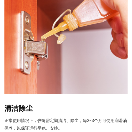
清洁除尘
正常使用情况下，铰链需定期清洁、除尘，每2-3个月可使用润滑油
保养，以保证运行平稳、安静。