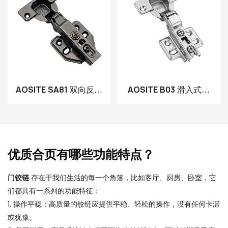
AOSITE SA81 双向反向
AOSITE B03 滑入式铰
小角度铰链
链
优质合页有哪些功能特点？
门铰链
存在于我们生活的每一个角落，比如客厅、厨房、卧室，它
们都具有一系列的功能特征：
1. 操作平稳：高质量的铰链应提供平稳、轻松的操作，没有任何卡滞
或犹豫。