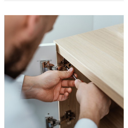
助于您深入了解它