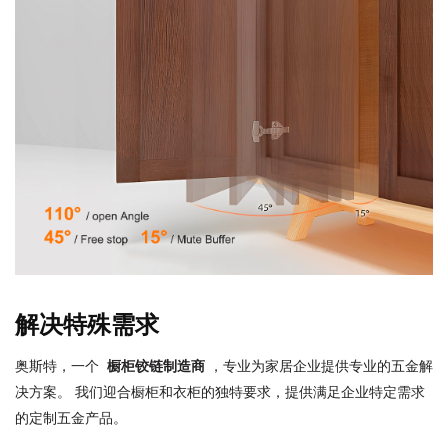
解决特殊需求
奥斯特，一个
橱柜铰链制造商
，专业为家居企业提供专业的五金解
决方案。 我们迎合橱柜和衣柜的独特要求，提供满足企业特定需求
的定制五金产品。