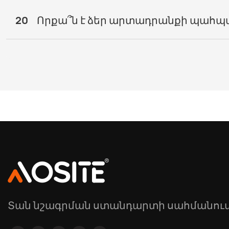
20
Որքա՞ն է ձեր արտադրանքի պահպ
Տան նշագրման ստանդարտի սահմանու