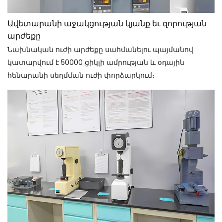
Ավետարանի աջակցության կյանք եւ զորության
արժեքը
Նախնական ուժի արժեքը սահմանելու պայմանով
կատարվում է 50000 ցիկլի ամրության և օդային
հենարանի սեղմման ուժի փորձարկում։