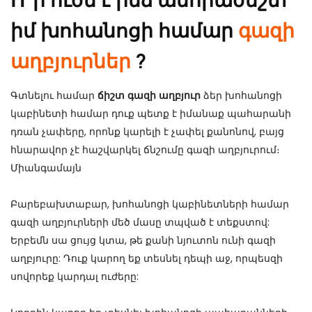
իմ խոհանոցի համար
գազի
աղբյուրներ
?
Գտնելու համար
ճիշտ գազի աղբյուր
ձեր խոհանոցի
կաբինետի համար դուք պետք է իմանաք պահարանի
դռան չափերը, որոնք կարելի է չափել քանոնով, բայց
հնարավոր չէ հաշվարկել ճնշումը գազի աղբյուրում։
Միանգամայն
Բարեբախտաբար, խոհանոցի կաբինետների համար
գազի աղբյուրների մեծ մասը տպված է տեքստով:
Երբեմն սա ցույց կտա, թե քանի նյուտոն ունի գազի
աղբյուրը: Դուք կարող եք տեսնել դեպի աջ, որպեսզի
սովորեք կարդալ ուժերը: