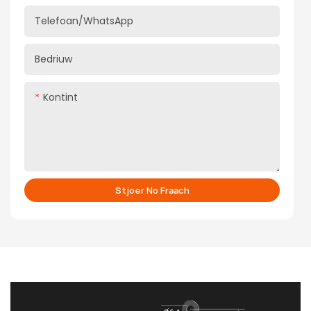
Telefoan/whatsApp
Bedriuw
Kontint
Stjoer No Fraach