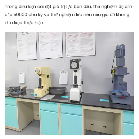
Trong điều kiện cài đặt giá trị lực ban đầu, thử nghiệm độ bền
của 50000 chu kỳ và thử nghiệm lực nén của giá đỡ không
khí được thực hiện