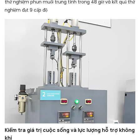
thử nghiệm phun muối trung tính trong 48 giờ và kết quả thử
nghiệm đạt 9 cấp độ
Kiểm tra giá trị cuộc sống và lực lượng hỗ trợ không
khí