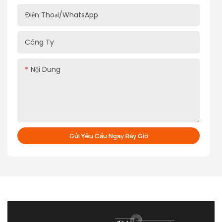
Điện Thoại/WhatsApp
Công Ty
Nội Dung
Gửi Yêu Cầu Ngay Bây Giờ