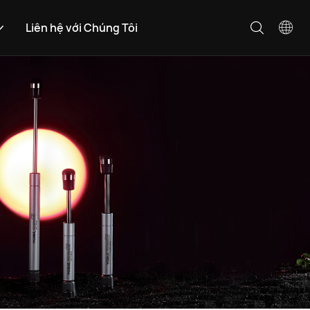
Liên hệ với Chúng Tôi