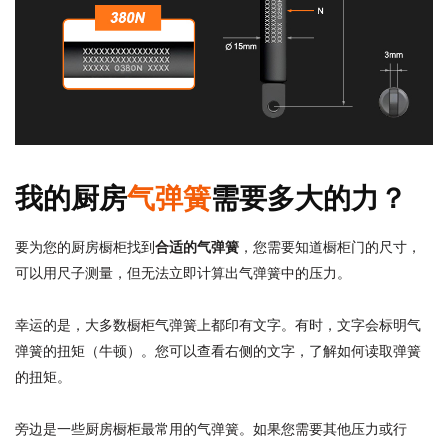
我的厨房
气弹簧
需要多大的力？
要为您的厨房橱柜找到
合适的气弹簧
，您需要知道橱柜门的尺寸，
可以用尺子测量，但无法
立即
计算出气弹簧中的压力
。
幸运的是，大多数橱柜气弹簧上都印有文字。有时，文字会标明气
弹簧的扭矩（牛顿）。您可以查看右侧的文字，了解如何读取弹簧
的扭矩。
旁边是一些厨房橱柜最常用的气弹簧。如果您需要其他压力或行