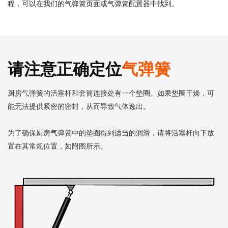
程，可以在我们的气弹簧页面或气弹簧配置器中找到。
请注意正确定位
气弹簧
厨房气弹簧的活塞杆和套筒连接处有一个垫圈。如果垫圈干燥，可
能无法提供紧密的密封，从而导致气体逸出。
为了确保厨房气弹簧中的垫圈得到适当的润滑，请将活塞杆向下放
置在其常规位置，如附图所示。