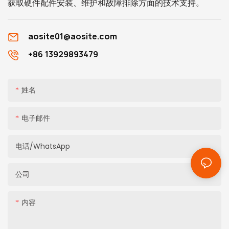
获取硬件配件安装、维护和故障排除方面的技术支持。
aosite01@aosite.com
+86 13929893479
姓名
电子邮件
电话/WhatsApp
公司
内容