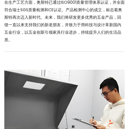
在生产工艺方面，奥斯特已通过ISO9001质量管理体系认证，并全面
符合瑞士SGS质量检测和CE认证。产品检测中心的成立，标志着奥
斯特再次迈入新时代。未来，我们将研发更多优秀的五金产品，回
馈一直以来支持我们的新老朋友，并致力于用科技与设计革新国内
五金行业，以五金创新引领家具行业进步，持续提升人们的生活品
质。