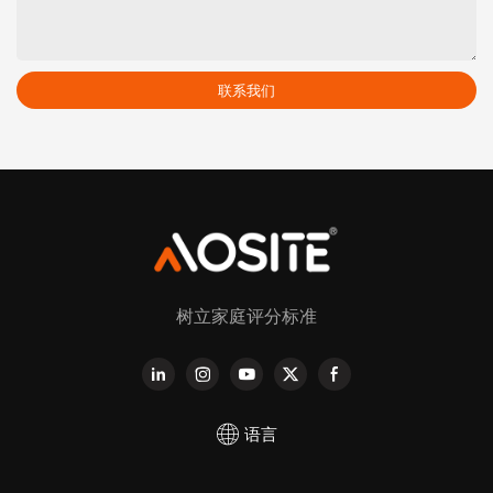
联系我们
树立家庭评分标准
语言