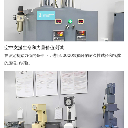
空中支援生命和力量价值测试
在设定初始力值的条件下，进行50000次循环的耐久性试验和气撑
的压缩力试验。