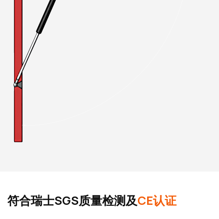
符合瑞士SGS质量检测及
CE认证