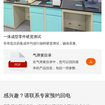
一体成型零件硬度测试
所有批次的集成件均进行抽样硬度测试，确保质量。
气弹簧目录
在气弹簧目录中，您可以找到基
本的产品信息，包括一些参数和
特点，以及相应的安装尺寸，这
将有助于您深入了解它
感兴趣？请联系专家预约回电