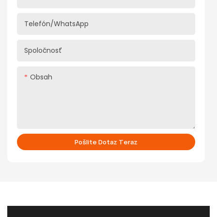
Telefón/WhatsApp
Spoločnosť
Obsah
Pošlite Dotaz Teraz