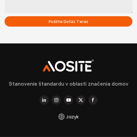
Pošlite Dotaz Teraz
Stanovenie štandardu v oblasti značenia domov
Jazyk