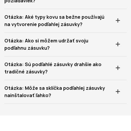
požiadaviek?
Otázka: Aké typy kovu sa bežne používajú
na vytvorenie podľahlej zásuvky?
Otázka: Ako si môžem udržať svoju
podľahnu zásuvku?
Otázka: Sú podľahlé zásuvky drahšie ako
tradičné zásuvky?
Otázka: Môže sa sklíčka podľahlej zásuvky
nainštalovať ľahko?