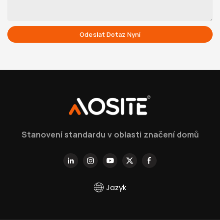
Odeslat Dotaz Nyní
Stanovení standardu v oblasti značení domů
Jazyk