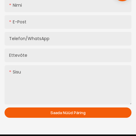
Nimi
E-Post
Telefon/WhatsApp
Ettevõte
Sisu
Saada Nüüd Päring