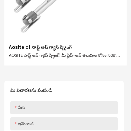
Aosite c1 సాఫ్ట్ అప్ గ్యాస్ స్ప్రింగ్
AOSITE సాఫ్ట్ అప్ గ్యాస్ స్ప్రింగ్: మీ ఫ్లిప్-అప్ తలుపుల కోసం సరికొత్త
అనుభవం! AOSITE సాఫ్ట్ అప్ గ్యాస్ స్ప్రింగ్ 20-150N యొక్క
శక్తివంతమైన సహాయక శక్తిని అందిస్తుంది, ఇది వివిధ పరిమాణాలు
మరియు బరువులు యొక్క ఫ్లిప్-అప్ తలుపులకు అనువైనది. ఇది కిచెన్
వాల్ క్యాబినెట్, బాత్రూమ్ మిర్రర్ క్యాబినెట్ లేదా వార్డ్రోబ్ అయినా, అది
మీ విచారణను పంపండి
అవన్నీ సులభంగా నిర్వహించగలదు, మీకు మరింత అనుకూలమైన
వినియోగదారు అనుభవాన్ని అందిస్తుంది
పేరు
ఇమెయిల్