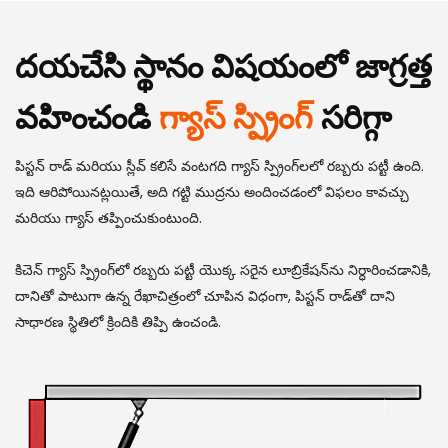
దయచేసి స్థానం విషయంలో జాగ్రత్త
వహించండి
గ్యాస్ స్ప్రింగ్
సరిగ్గా
పిస్టన్ రాడ్ మరియు స్లీవ్ కలిసే వంటగది గ్యాస్ స్ప్రింగ్‌లలో రబ్బరు పట్టీ ఉంది.
ఇది ఆరిపోయినట్లయితే, అది గట్టి ముద్రను అందించడంలో విఫలం కావచ్చు
మరియు గ్యాస్ తప్పించుకుంటుంది.
కిచెన్ గ్యాస్ స్ప్రింగ్‌లో రబ్బరు పట్టీ యొక్క సరైన లూబ్రికేషన్‌ను నిర్ధారించడానికి,
దానితో పాటుగా ఉన్న రేఖాచిత్రంలో చూపిన విధంగా, పిస్టన్ రాడ్‌తో దాని
సాధారణ స్థితిలో క్రిందికి తిప్పి ఉంచండి.