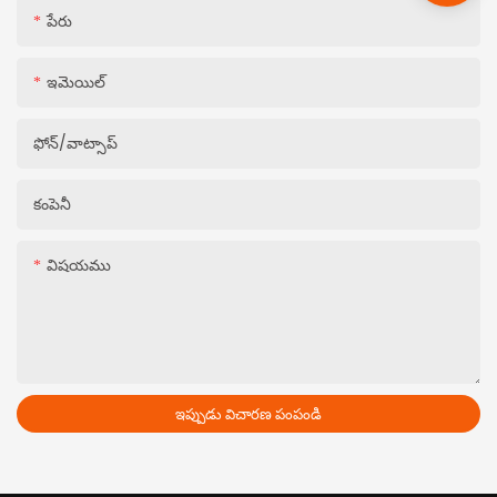
పేరు
ఇమెయిల్
ఫోన్/వాట్సాప్
కంపెనీ
విషయము
ఇప్పుడు విచారణ పంపండి