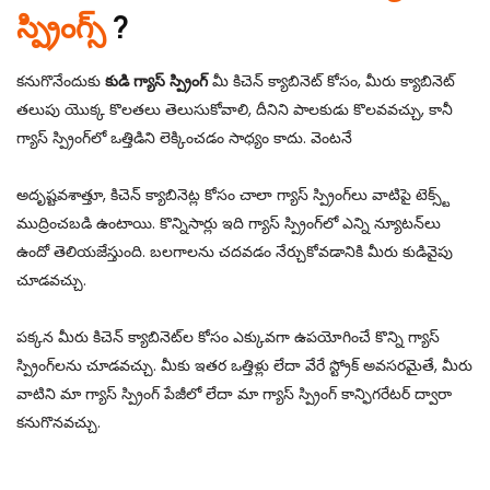
స్ప్రింగ్స్
?
కనుగొనేందుకు
కుడి గ్యాస్ స్ప్రింగ్
మీ కిచెన్ క్యాబినెట్ కోసం, మీరు క్యాబినెట్
తలుపు యొక్క కొలతలు తెలుసుకోవాలి, దీనిని పాలకుడు కొలవవచ్చు, కానీ
గ్యాస్ స్ప్రింగ్‌లో ఒత్తిడిని లెక్కించడం సాధ్యం కాదు.
వెంటనే
అదృష్టవశాత్తూ, కిచెన్ క్యాబినెట్ల కోసం చాలా గ్యాస్ స్ప్రింగ్‌లు వాటిపై టెక్స్ట్
ముద్రించబడి ఉంటాయి. కొన్నిసార్లు ఇది గ్యాస్ స్ప్రింగ్‌లో ఎన్ని న్యూటన్‌లు
ఉందో తెలియజేస్తుంది. బలగాలను చదవడం నేర్చుకోవడానికి మీరు కుడివైపు
చూడవచ్చు.
పక్కన మీరు కిచెన్ క్యాబినెట్‌ల కోసం ఎక్కువగా ఉపయోగించే కొన్ని గ్యాస్
స్ప్రింగ్‌లను చూడవచ్చు. మీకు ఇతర ఒత్తిళ్లు లేదా వేరే స్ట్రోక్ అవసరమైతే, మీరు
వాటిని మా గ్యాస్ స్ప్రింగ్ పేజీలో లేదా మా గ్యాస్ స్ప్రింగ్ కాన్ఫిగరేటర్ ద్వారా
కనుగొనవచ్చు.