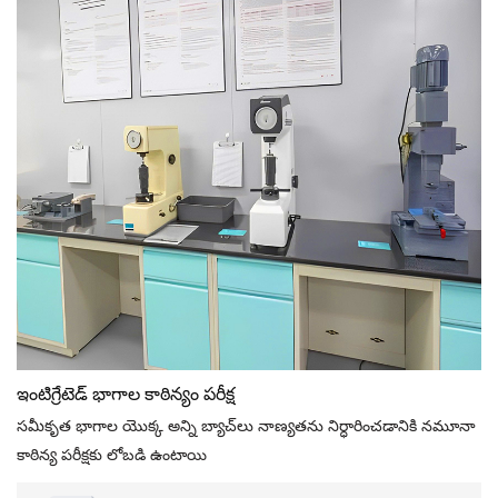
ఇంటిగ్రేటెడ్ భాగాల కాఠిన్యం పరీక్ష
సమీకృత భాగాల యొక్క అన్ని బ్యాచ్‌లు నాణ్యతను నిర్ధారించడానికి నమూనా
కాఠిన్య పరీక్షకు లోబడి ఉంటాయి