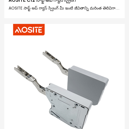
AOSITE సాఫ్ట్ అప్ గ్యాస్ స్ప్రింగ్ మీ ఇంటి జీవితాన్ని మరింత తెలివిగా
మరియు సౌకర్యవంతంగా చేస్తుంది! గ్యాస్ స్ప్రింగ్ ప్రీమియం స్టీల్, POM
మరియు 20# ఫినిషింగ్ ట్యూబ్‌తో చాలా జాగ్రత్తగా రూపొందించబడింది,
ఇది 20N-150N యొక్క శక్తివంతమైన సపోర్టింగ్ ఫోర్స్‌ను అందిస్తుంది,
ఇది వివిధ పరిమాణాలు మరియు బరువుల ఫ్లిప్-అప్ డోర్‌లకు
అనుకూలంగా ఉంటుంది. న్యూమాటిక్ అప్‌వర్డ్ మోషన్ టెక్నాలజీ మీ
క్యాబినెట్‌లను సులభంగా తెరవడానికి వీలు కల్పిస్తుంది. హైడ్రాలిక్ డౌన్‌వర్డ్
మోషన్ డిజైన్ సంభావ్య భద్రతా ప్రమాదాలను నివారిస్తుంది. ఇది
ప్రత్యేకంగా రూపొందించిన స్టే-పొజిషన్ ఫంక్షన్‌ను కలిగి ఉంది, మీ
అవసరాలకు అనుగుణంగా ఏ కోణంలోనైనా ఫ్లిప్-అప్ డోర్‌ను ఆపడానికి
మిమ్మల్ని అనుమతిస్తుంది.