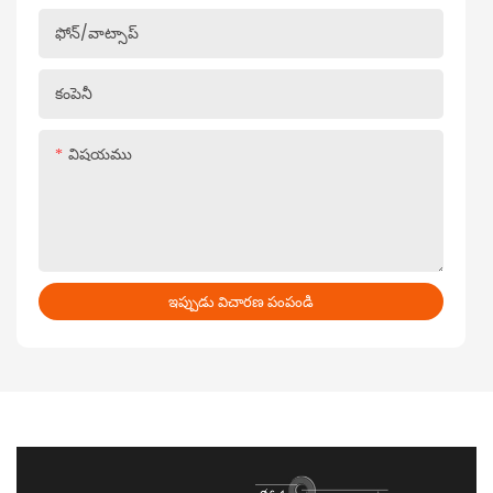
ఫోన్/వాట్సాప్
కంపెనీ
విషయము
ఇప్పుడు విచారణ పంపండి