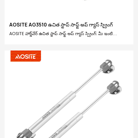
AOSITE AG3510 ఉచిత స్టాప్ సాఫ్ట్ అప్ గ్యాస్ స్ప్రింగ్
AOSITE హార్డ్‌వేర్ ఉచిత స్టాప్ సాఫ్ట్ అప్ గ్యాస్ స్ప్రింగ్: మీ ఇంటి
జీవితాన్ని మరింత సౌకర్యవంతంగా మరియు సౌకర్యవంతంగా చేయండి!
సాంప్రదాయ అతుకుల జామింగ్ మరియు శబ్దానికి వీడ్కోలు పలకడానికి
మరియు మృదువైన మరియు నిశ్శబ్ద క్యాబినెట్ తలుపు ఆపరేషన్‌ను
అనుభవించడానికి ఇది మిమ్మల్ని అనుమతిస్తుంది. దీని సొగసైన మరియు
ఆధునిక రూపకల్పన సమకాలీన గృహ శైలులతో సంపూర్ణంగా
కలిసిపోతుంది